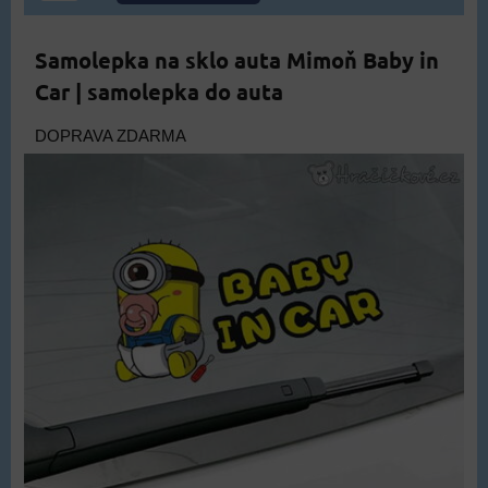
Samolepka na sklo auta Mimoň Baby in
Car | samolepka do auta
DOPRAVA ZDARMA