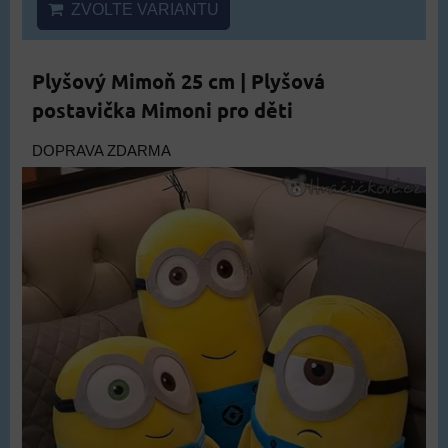
ZVOLTE VARIANTU
Plyšový Mimoň 25 cm | Plyšová
postavička Mimoni pro děti
DOPRAVA ZDARMA