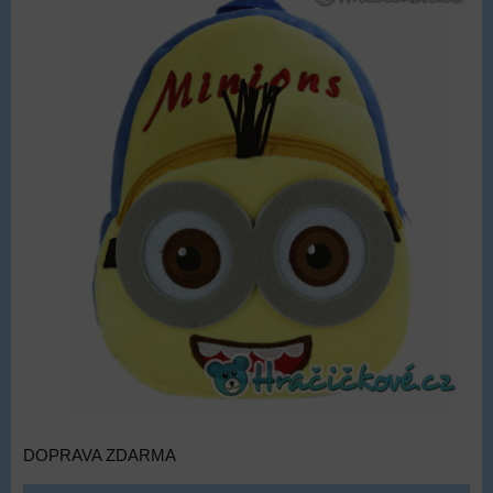
DOPRAVA ZDARMA