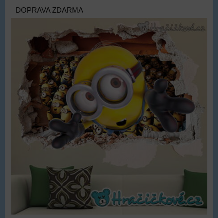
DOPRAVA ZDARMA