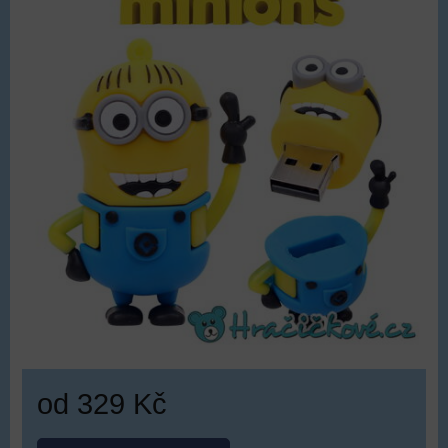
od 329 Kč