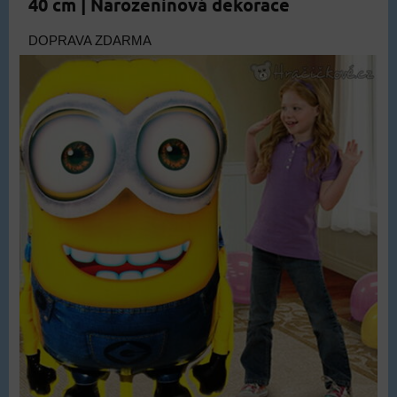
40 cm | Narozeninová dekorace
DOPRAVA ZDARMA