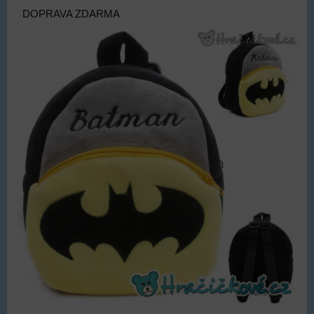
DOPRAVA ZDARMA