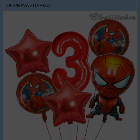
DOPRAVA ZDARMA