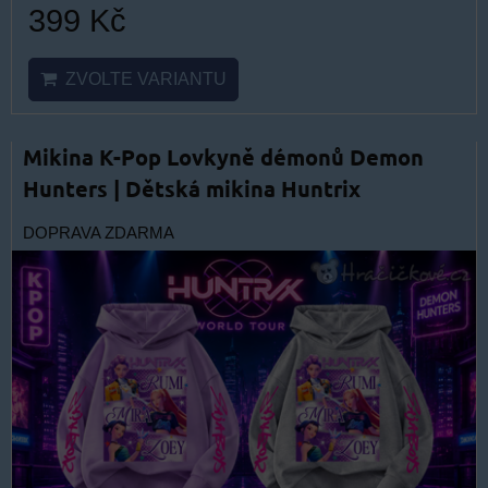
399 Kč
ZVOLTE VARIANTU
Mikina K-Pop Lovkyně démonů Demon
Hunters | Dětská mikina Huntrix
DOPRAVA ZDARMA