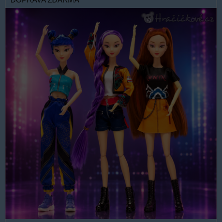
DOPRAVA ZDARMA