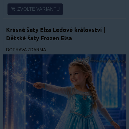
ZVOLTE VARIANTU
Krásné šaty Elza Ledové království |
Dětské šaty Frozen Elsa
DOPRAVA ZDARMA