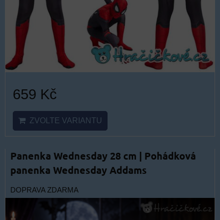
659 Kč
ZVOLTE VARIANTU
Panenka Wednesday 28 cm | Pohádková
panenka Wednesday Addams
DOPRAVA ZDARMA