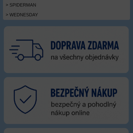
> SPIDERMAN
> WEDNESDAY