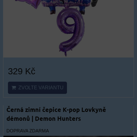
329 Kč
ZVOLTE VARIANTU
Černá zimní čepice K-pop Lovkyně
démonů | Demon Hunters
DOPRAVA ZDARMA