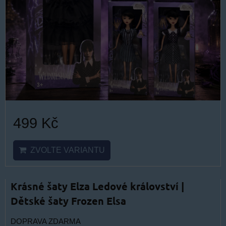
499 Kč
ZVOLTE VARIANTU
Krásné šaty Elza Ledové království |
Dětské šaty Frozen Elsa
DOPRAVA ZDARMA