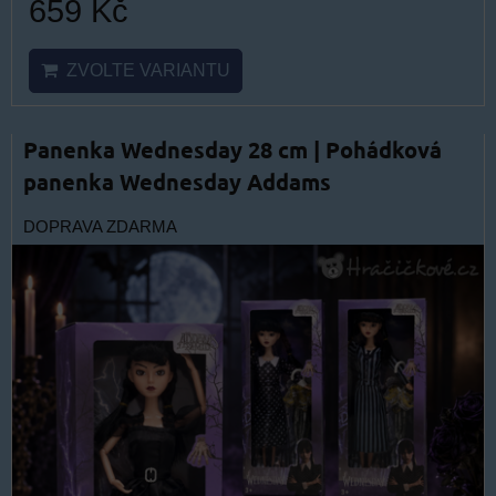
659 Kč
ZVOLTE VARIANTU
Panenka Wednesday 28 cm | Pohádková
panenka Wednesday Addams
DOPRAVA ZDARMA