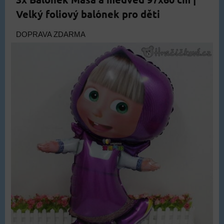
Velký foliový balónek pro děti
DOPRAVA ZDARMA