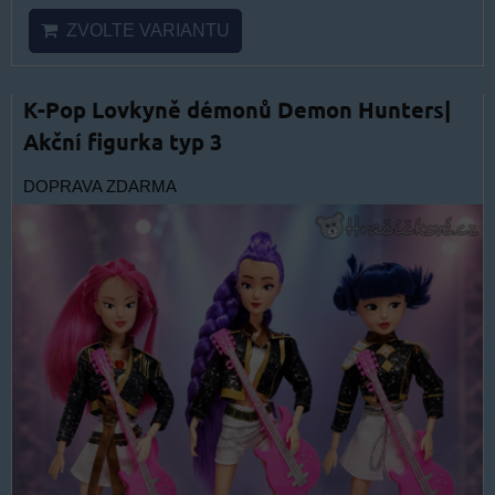
ZVOLTE VARIANTU
K-Pop Lovkyně démonů Demon Hunters|
Akční figurka typ 3
DOPRAVA ZDARMA