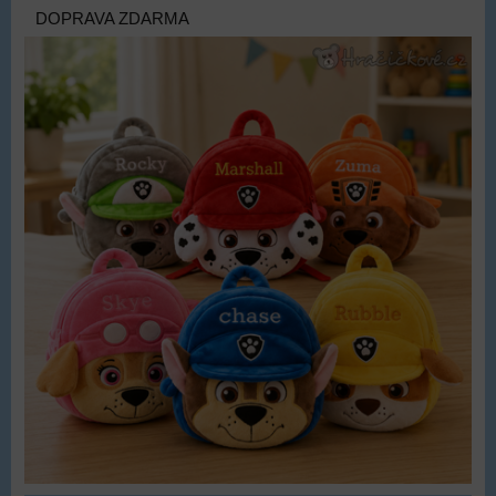
DOPRAVA ZDARMA