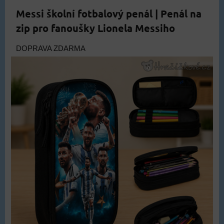
Messi školní fotbalový penál | Penál na
zip pro fanoušky Lionela Messiho
DOPRAVA ZDARMA