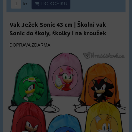
DO KOŠÍKU
ks
Vak Ježek Sonic 43 cm | Školní vak
Sonic do školy, školky i na kroužek
DOPRAVA ZDARMA