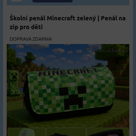
Školní penál Minecraft zelený | Penál na
zip pro děti
DOPRAVA ZDARMA