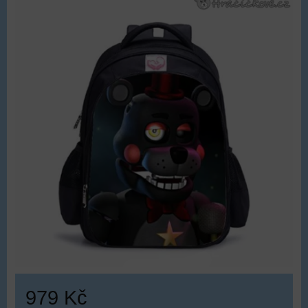
979 Kč