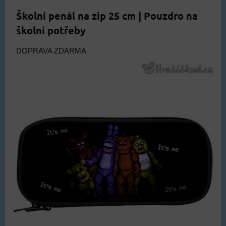
Školní penál na zip 25 cm | Pouzdro na
školní potřeby
DOPRAVA ZDARMA