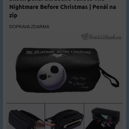
Nightmare Before Christmas | Penál na
zip
DOPRAVA ZDARMA