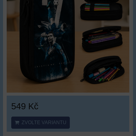
549 Kč
ZVOLTE VARIANTU