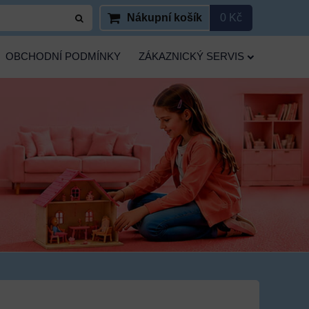
Nákupní košík
0 Kč
OBCHODNÍ PODMÍNKY
ZÁKAZNICKÝ SERVIS