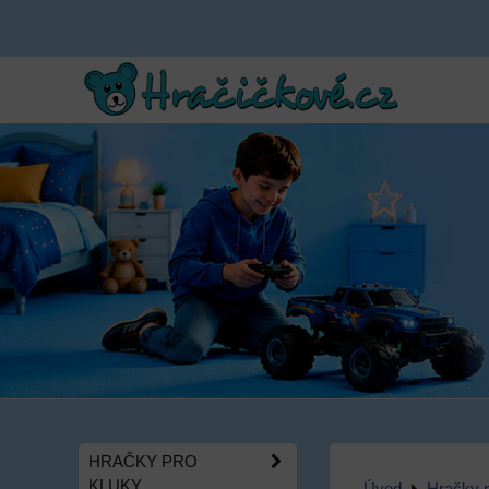
HRAČKY PRO
KLUKY