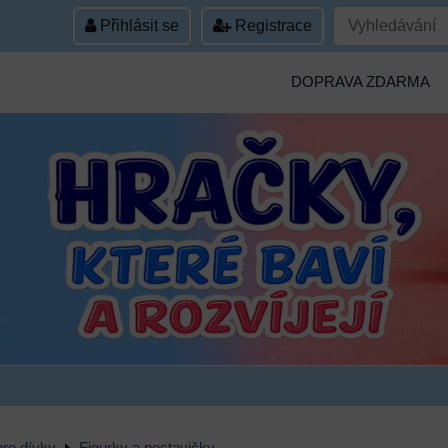
Přihlásit se
Registrace
DOPRAVA ZDARMA