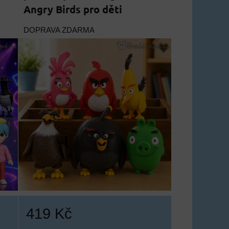
Angry Birds pro děti
DOPRAVA ZDARMA
419 Kč