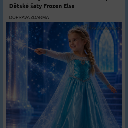
Dětské šaty Frozen Elsa
DOPRAVA ZDARMA