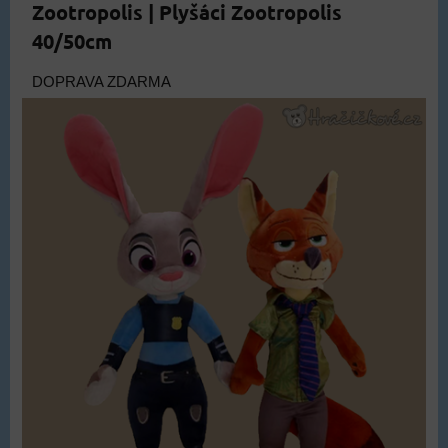
Zootropolis | Plyšáci Zootropolis
40/50cm
DOPRAVA ZDARMA