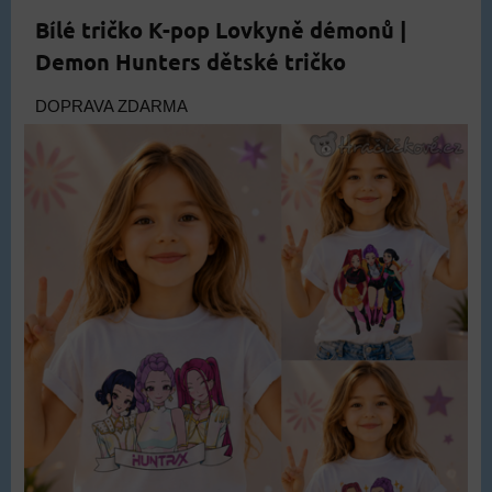
Bílé tričko K-pop Lovkyně démonů |
Demon Hunters dětské tričko
DOPRAVA ZDARMA