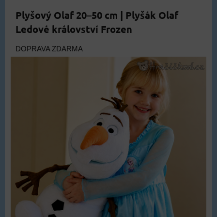
Plyšový Olaf 20–50 cm | Plyšák Olaf
Ledové království Frozen
DOPRAVA ZDARMA