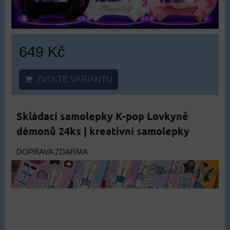
DOPRAVA ZDARMA