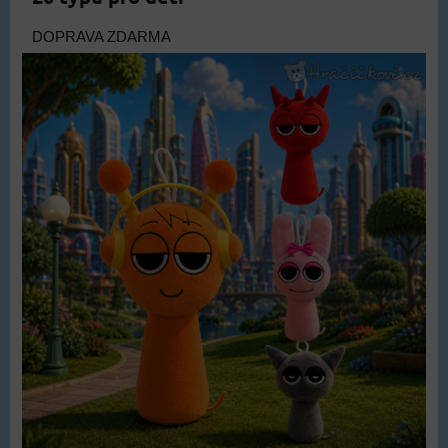
DOPRAVA ZDARMA