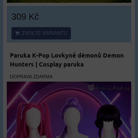
309 Kč
ZVOLTE VARIANTU
Paruka K-Pop Lovkyně démonů Demon
Hunters | Cosplay paruka
DOPRAVA ZDARMA