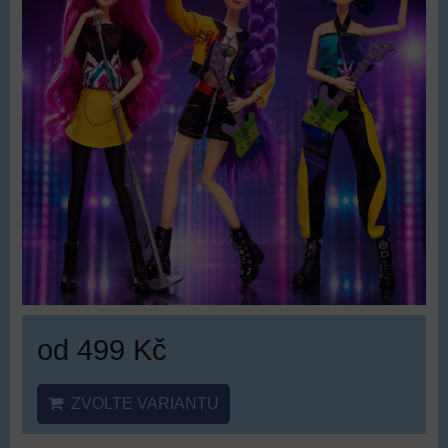
od 499 Kč
ZVOLTE VARIANTU