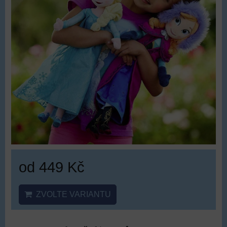
od 449 Kč
ZVOLTE VARIANTU