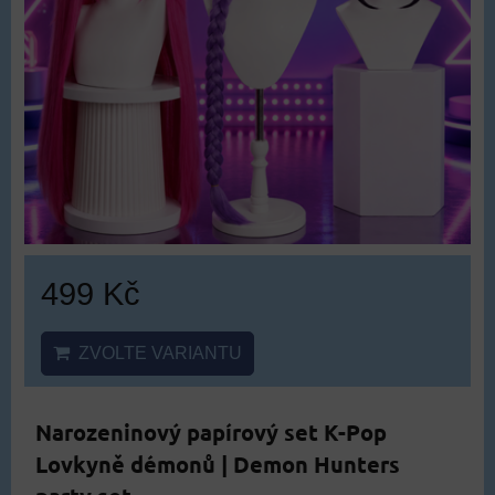
499 Kč
ZVOLTE VARIANTU
Narozeninový papírový set K-Pop
Lovkyně démonů | Demon Hunters