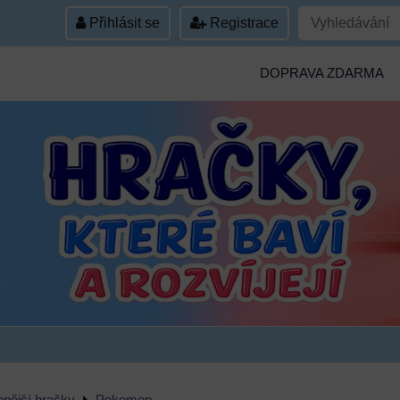
Přihlásit se
Registrace
DOPRAVA ZDARMA