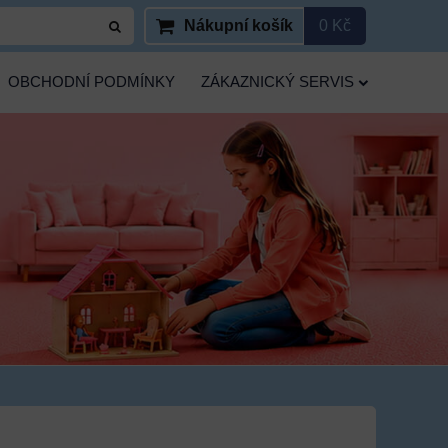
Nákupní košík
0 Kč
OBCHODNÍ PODMÍNKY
ZÁKAZNICKÝ SERVIS