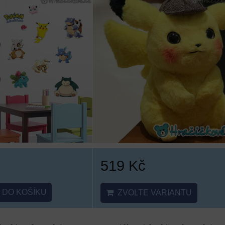
519 Kč
DO KOŠÍKU
ZVOLTE VARIANTU