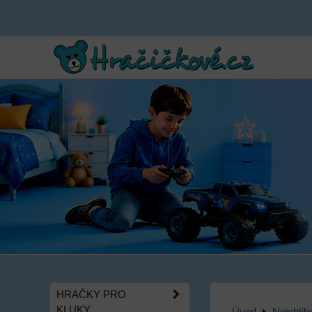
HRAČKY PRO
KLUKY