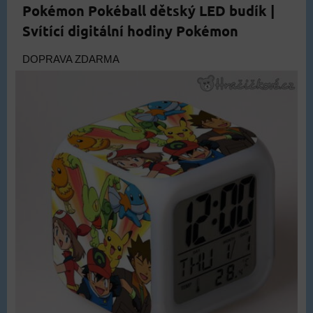
Pokémon Pokéball dětský LED budík |
Svítící digitální hodiny Pokémon
DOPRAVA ZDARMA