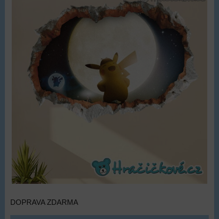
DOPRAVA ZDARMA