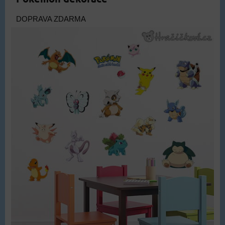
DOPRAVA ZDARMA