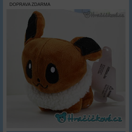
DOPRAVA ZDARMA