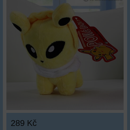
289 Kč