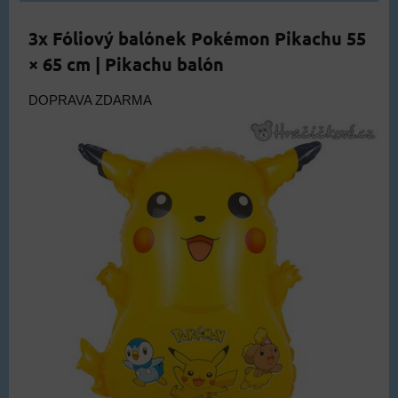
3x Fóliový balónek Pokémon Pikachu 55
× 65 cm | Pikachu balón
DOPRAVA ZDARMA