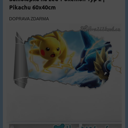
Pikachu 60x40cm
DOPRAVA ZDARMA