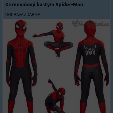
Karnevalový kostým Spider-Man
DOPRAVA ZDARMA