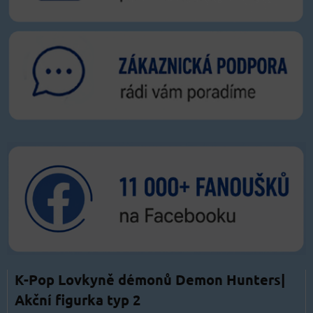
K-Pop Lovkyně démonů Demon Hunters|
Akční figurka typ 2