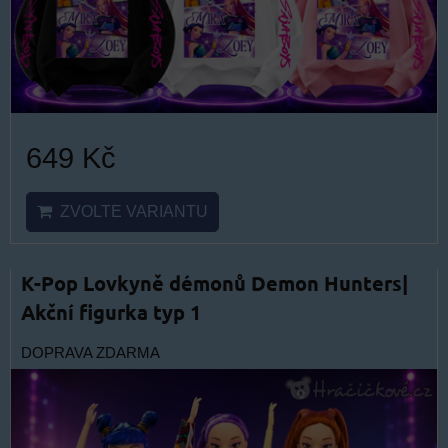
649 Kč
ZVOLTE VARIANTU
K-Pop Lovkyně démonů Demon Hunters|
Akční figurka typ 1
DOPRAVA ZDARMA