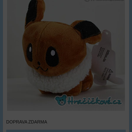
DOPRAVA ZDARMA