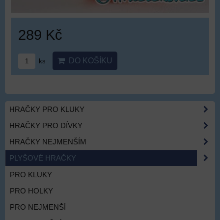
289 Kč
DO KOŠÍKU
ks
HRAČKY PRO KLUKY
HRAČKY PRO DÍVKY
HRAČKY NEJMENŠÍM
PLYŠOVÉ HRAČKY
PRO KLUKY
PRO HOLKY
PRO NEJMENŠÍ