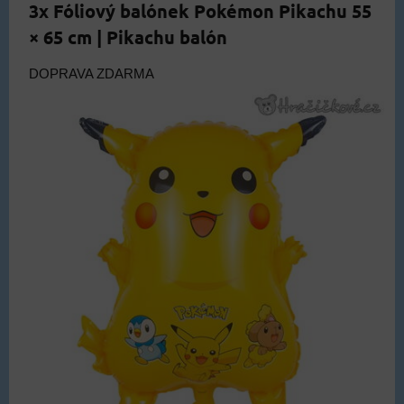
3x Fóliový balónek Pokémon Pikachu 55
× 65 cm | Pikachu balón
DOPRAVA ZDARMA