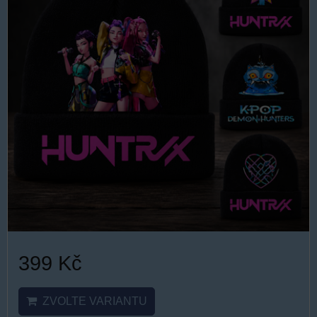
399 Kč
ZVOLTE VARIANTU