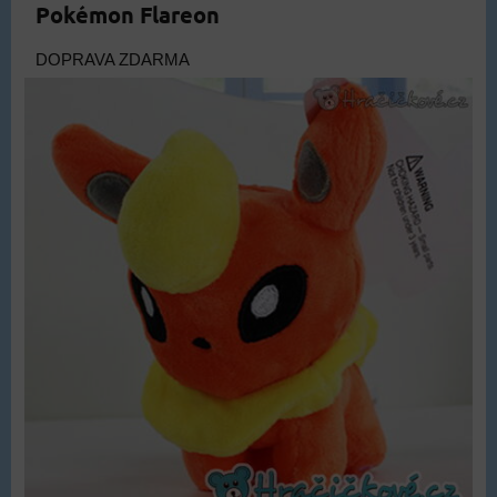
Pokémon Flareon
DOPRAVA ZDARMA