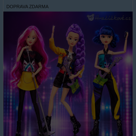
DOPRAVA ZDARMA