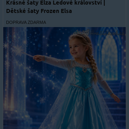
Krásné šaty Elza Ledové království |
Dětské šaty Frozen Elsa
DOPRAVA ZDARMA