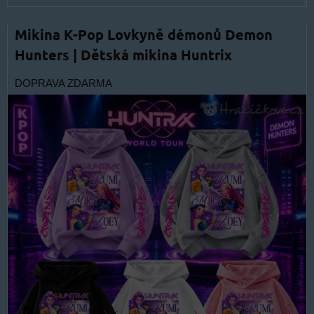
Mikina K-Pop Lovkyně démonů Demon
Hunters | Dětská mikina Huntrix
DOPRAVA ZDARMA