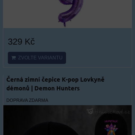
329 Kč
ZVOLTE VARIANTU
Černá zimní čepice K-pop Lovkyně
démonů | Demon Hunters
DOPRAVA ZDARMA