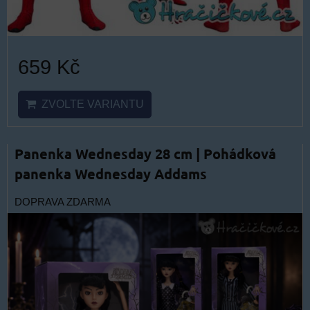
659 Kč
ZVOLTE VARIANTU
Panenka Wednesday 28 cm | Pohádková
panenka Wednesday Addams
DOPRAVA ZDARMA