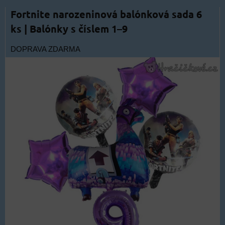
Fortnite narozeninová balónková sada 6
ks | Balónky s číslem 1–9
DOPRAVA ZDARMA