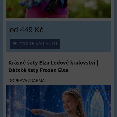
od 449 Kč
ZVOLTE VARIANTU
Krásné šaty Elza Ledové království |
Dětské šaty Frozen Elsa
DOPRAVA ZDARMA