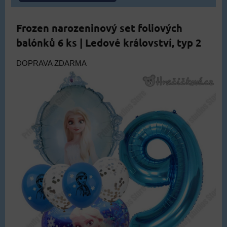
Frozen narozeninový set foliových
balónků 6 ks | Ledové království, typ 2
DOPRAVA ZDARMA