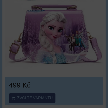
499 Kč
ZVOLTE VARIANTU