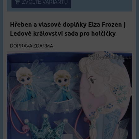
ZVOLTE VARIANTU
Hřeben a vlasové doplňky Elza Frozen |
Ledové království sada pro holčičky
DOPRAVA ZDARMA