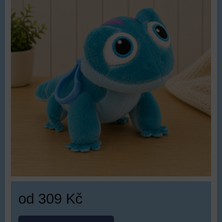
od 309 Kč