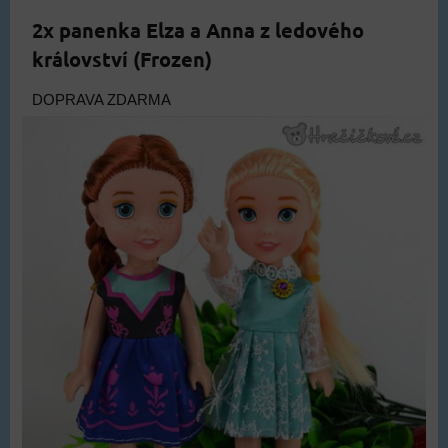
2x panenka Elza a Anna z ledového
království (Frozen)
DOPRAVA ZDARMA