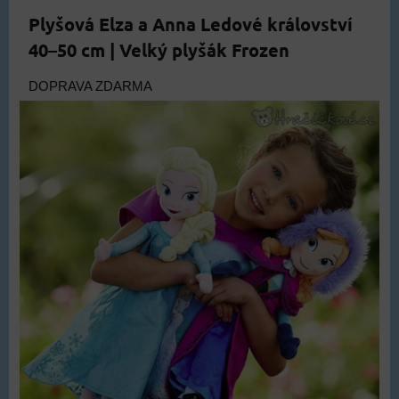
Plyšová Elza a Anna Ledové království
40–50 cm | Velký plyšák Frozen
DOPRAVA ZDARMA