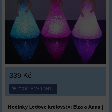
339 Kč
ZVOLTE VARIANTU
Hodinky Ledové království Elza a Anna |