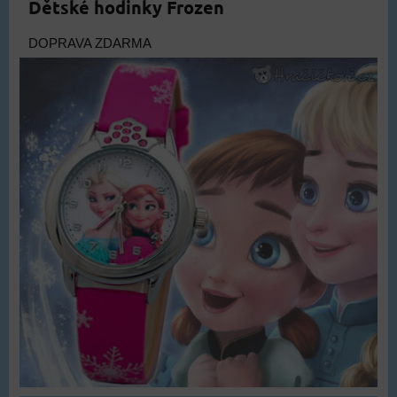
Dětské hodinky Frozen
DOPRAVA ZDARMA