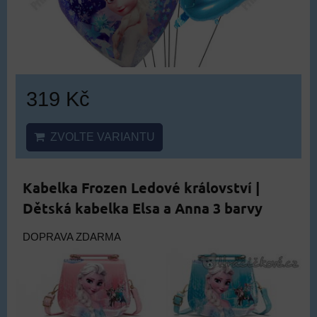
319 Kč
ZVOLTE VARIANTU
Kabelka Frozen Ledové království |
Dětská kabelka Elsa a Anna 3 barvy
DOPRAVA ZDARMA