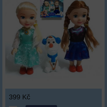
399 Kč