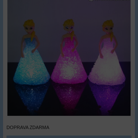
DOPRAVA ZDARMA