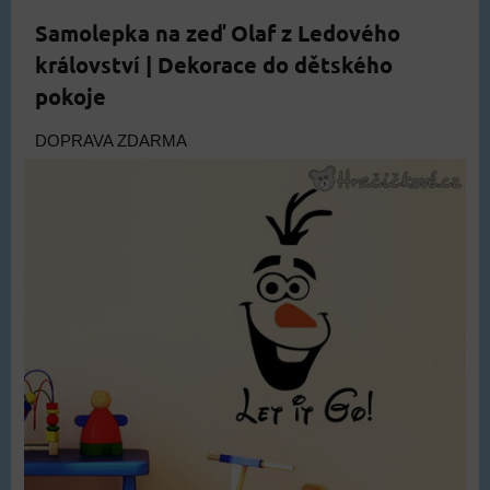
Samolepka na zeď Olaf z Ledového
království | Dekorace do dětského
pokoje
DOPRAVA ZDARMA