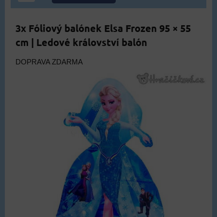
3x Fóliový balónek Elsa Frozen 95 × 55
cm | Ledové království balón
DOPRAVA ZDARMA