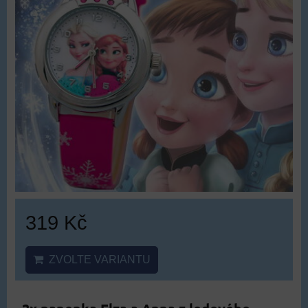
319 Kč
ZVOLTE VARIANTU