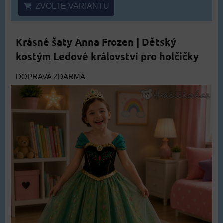
ZVOLTE VARIANTU
Krásné šaty Anna Frozen | Dětský
kostým Ledové království pro holčičky
DOPRAVA ZDARMA