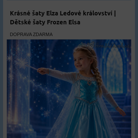
Krásné šaty Elza Ledové království |
Dětské šaty Frozen Elsa
DOPRAVA ZDARMA