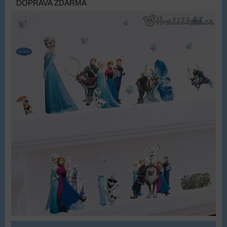
DOPRAVA ZDARMA