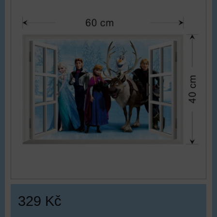
329 Kč