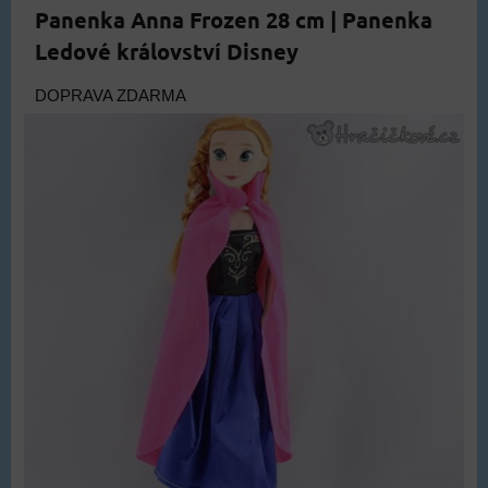
Panenka Anna Frozen 28 cm | Panenka
Ledové království Disney
DOPRAVA ZDARMA