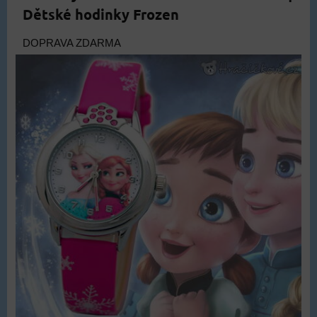
Dětské hodinky Frozen
DOPRAVA ZDARMA