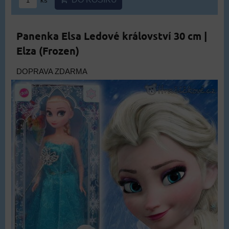
ks
Panenka Elsa Ledové království 30 cm |
Elza (Frozen)
DOPRAVA ZDARMA