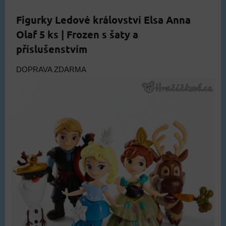
Figurky Ledové království Elsa Anna
Olaf 5 ks | Frozen s šaty a
příslušenstvím
DOPRAVA ZDARMA