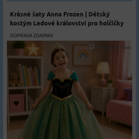
Krásné šaty Anna Frozen | Dětský
kostým Ledové království pro holčičky
DOPRAVA ZDARMA