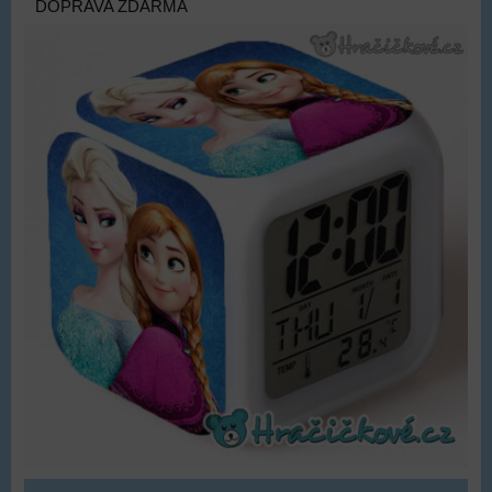
DOPRAVA ZDARMA