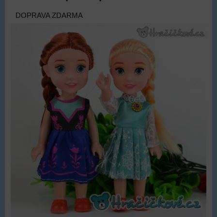
DOPRAVA ZDARMA