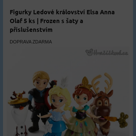
Figurky Ledové království Elsa Anna
Olaf 5 ks | Frozen s šaty a
příslušenstvím
DOPRAVA ZDARMA