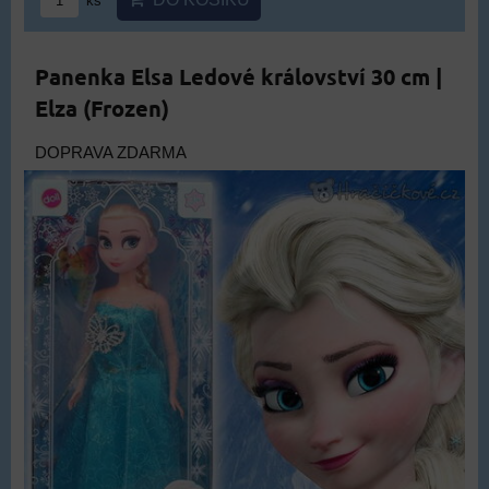
ks
Panenka Elsa Ledové království 30 cm |
Elza (Frozen)
DOPRAVA ZDARMA