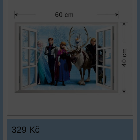
329 Kč