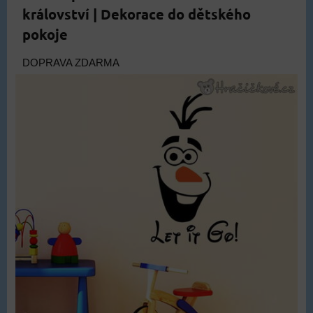
království | Dekorace do dětského
pokoje
DOPRAVA ZDARMA