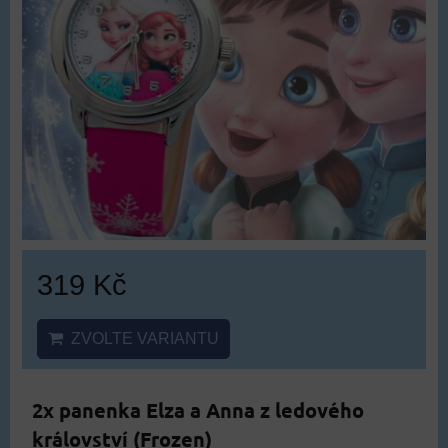
319 Kč
ZVOLTE VARIANTU
2x panenka Elza a Anna z ledového
království (Frozen)