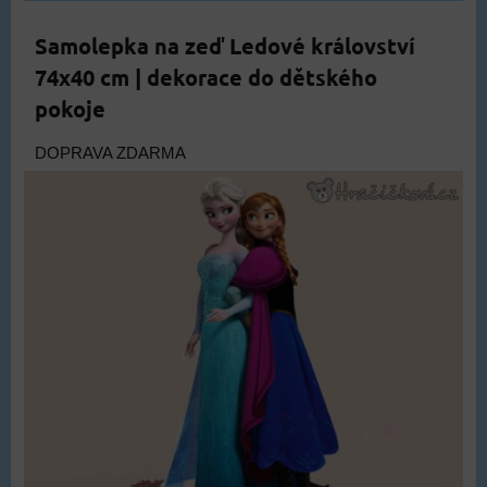
Samolepka na zeď Ledové království
74x40 cm | dekorace do dětského
pokoje
DOPRAVA ZDARMA