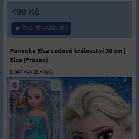
499 Kč
ZVOLTE VARIANTU
Panenka Elsa Ledové království 30 cm |
Elza (Frozen)
DOPRAVA ZDARMA