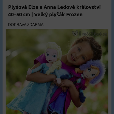
Plyšová Elza a Anna Ledové království
40–50 cm | Velký plyšák Frozen
DOPRAVA ZDARMA