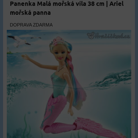
Panenka Malá mořská víla 38 cm | Ariel
mořská panna
DOPRAVA ZDARMA