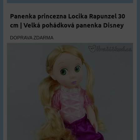
Panenka princezna Locika Rapunzel 30
cm | Velká pohádková panenka Disney
DOPRAVA ZDARMA