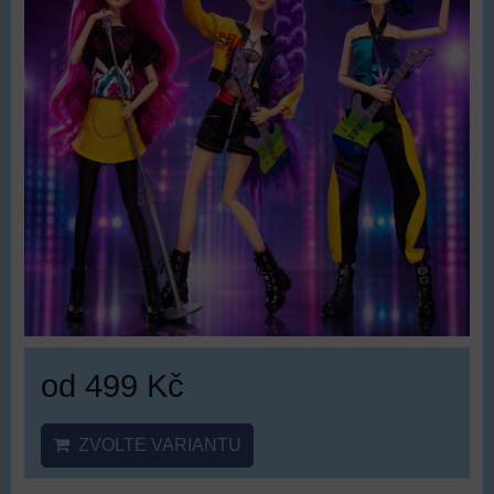
od 499 Kč
ZVOLTE VARIANTU