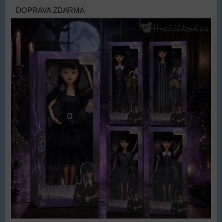
DOPRAVA ZDARMA