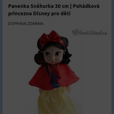
Panenka Sněhurka 30 cm | Pohádková
princezna Disney pro děti
DOPRAVA ZDARMA