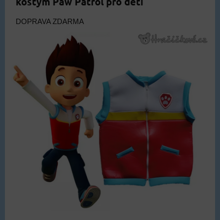
kostým Paw Patrol pro děti
DOPRAVA ZDARMA