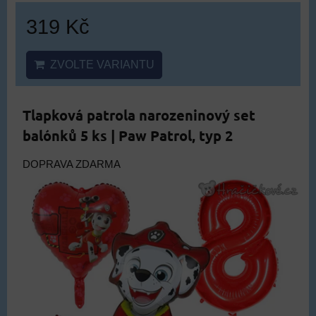
319 Kč
ZVOLTE VARIANTU
Tlapková patrola narozeninový set
balónků 5 ks | Paw Patrol, typ 2
DOPRAVA ZDARMA