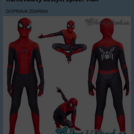
DOPRAVA ZDARMA