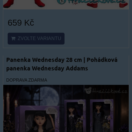
659 Kč
ZVOLTE VARIANTU
Panenka Wednesday 28 cm | Pohádková
panenka Wednesday Addams
DOPRAVA ZDARMA