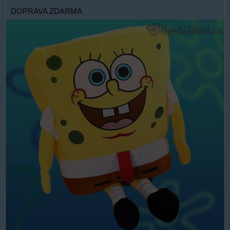
DOPRAVA ZDARMA