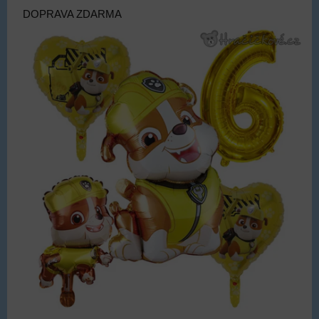
DOPRAVA ZDARMA