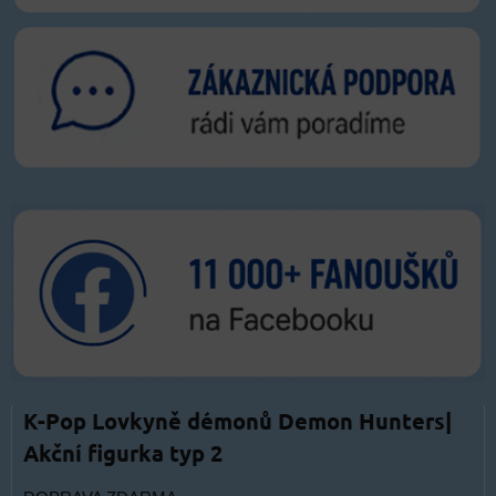
K-Pop Lovkyně démonů Demon Hunters|
Akční figurka typ 2