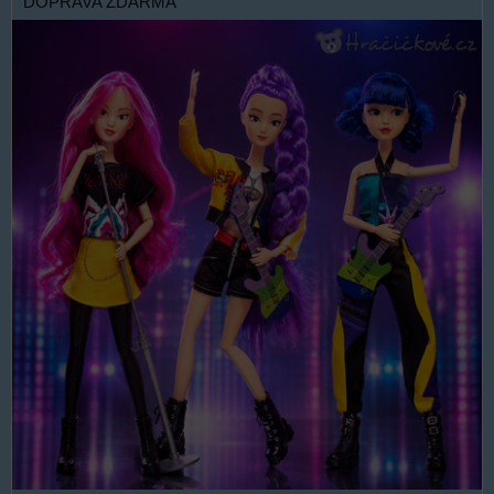
DOPRAVA ZDARMA