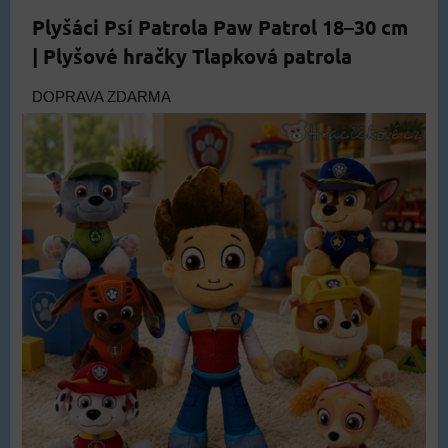
Plyšáci Psí Patrola Paw Patrol 18–30 cm
| Plyšové hračky Tlapková patrola
DOPRAVA ZDARMA