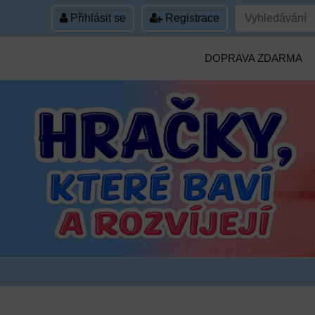
Přihlásit se
Registrace
DOPRAVA ZDARMA