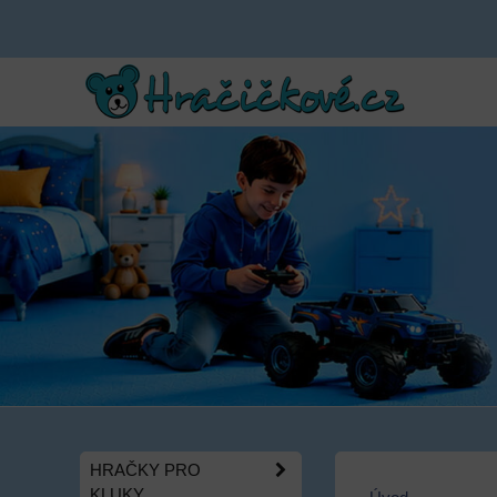
HRAČKY PRO
KLUKY