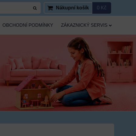
Nákupní košík
0 Kč
OBCHODNÍ PODMÍNKY
ZÁKAZNICKÝ SERVIS