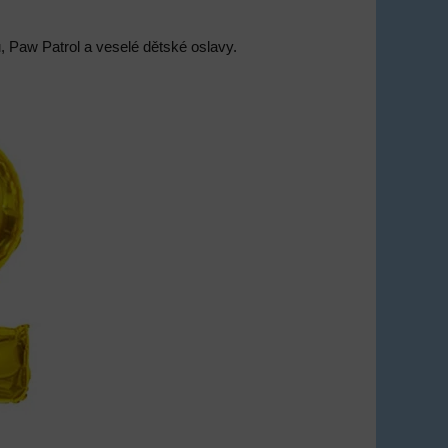
u, Paw Patrol a veselé dětské oslavy.