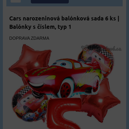
Cars narozeninová balónková sada 6 ks |
Balónky s číslem, typ 1
DOPRAVA ZDARMA