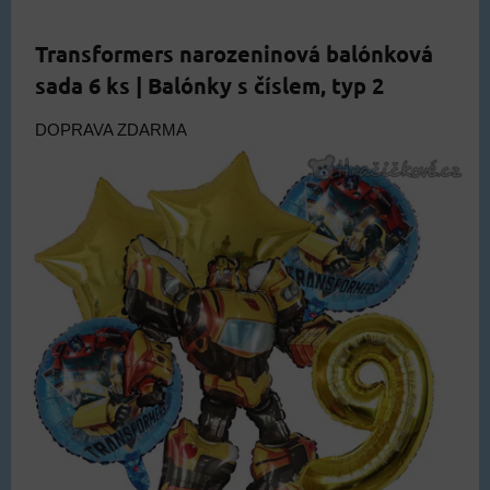
Transformers narozeninová balónková
sada 6 ks | Balónky s číslem, typ 2
DOPRAVA ZDARMA