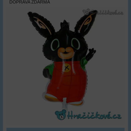
DOPRAVA ZDARMA