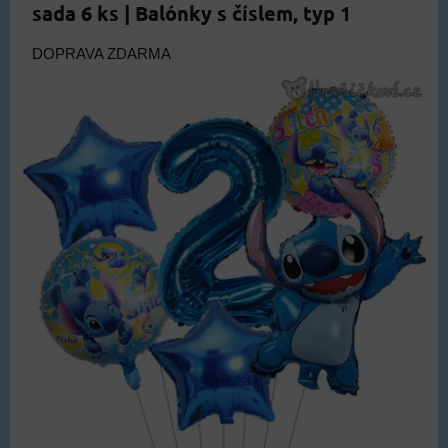
sada 6 ks | Balónky s číslem, typ 1
DOPRAVA ZDARMA