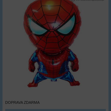
DOPRAVA ZDARMA