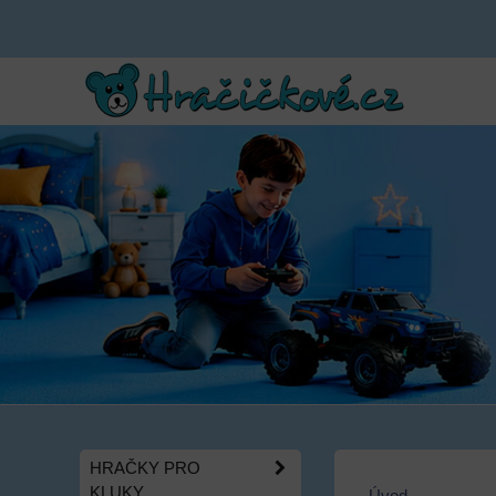
HRAČKY PRO
KLUKY