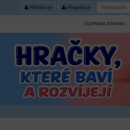
Přihlásit se
Registrace
DOPRAVA ZDARMA