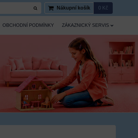
Nákupní košík
0 Kč
OBCHODNÍ PODMÍNKY
ZÁKAZNICKÝ SERVIS