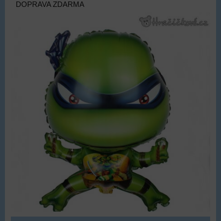
DOPRAVA ZDARMA