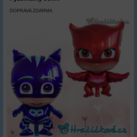
DOPRAVA ZDARMA