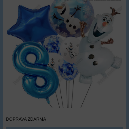
DOPRAVA ZDARMA