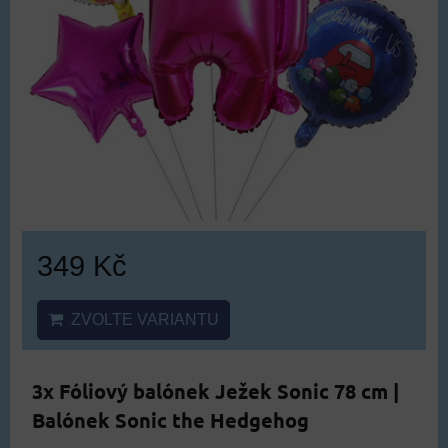
349 Kč
ZVOLTE VARIANTU
3x Fóliový balónek Ježek Sonic 78 cm |
Balónek Sonic the Hedgehog