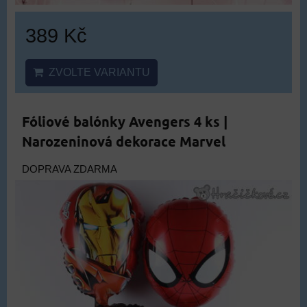
389 Kč
ZVOLTE VARIANTU
Fóliové balónky Avengers 4 ks |
Narozeninová dekorace Marvel
DOPRAVA ZDARMA