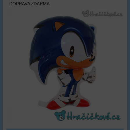
DOPRAVA ZDARMA