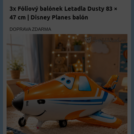
3x Fóliový balónek Letadla Dusty 83 ×
47 cm | Disney Planes balón
DOPRAVA ZDARMA