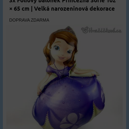
× 65 cm | Velká narozeninová dekorace
DOPRAVA ZDARMA