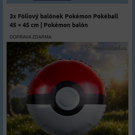
3x Fóliový balónek Pokémon Pokéball
45 × 45 cm | Pokémon balón
DOPRAVA ZDARMA