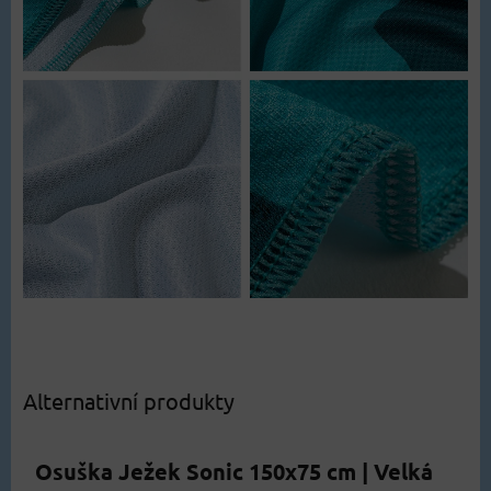
Alternativní produkty
Osuška Ježek Sonic 150x75 cm | Velká