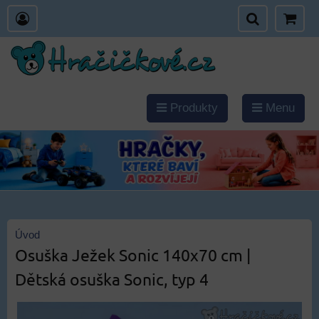
Produkty
Menu
Úvod
Osuška Ježek Sonic 140x70 cm |
Dětská osuška Sonic, typ 4