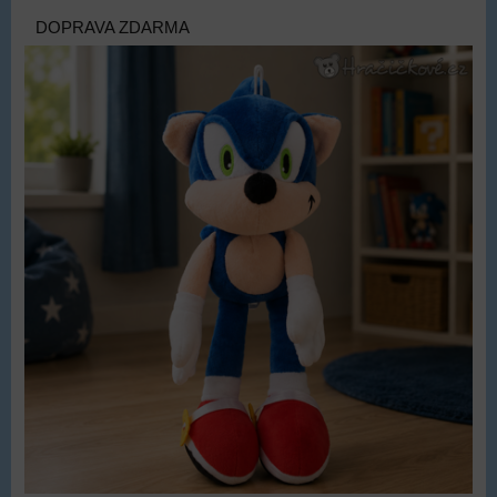
DOPRAVA ZDARMA