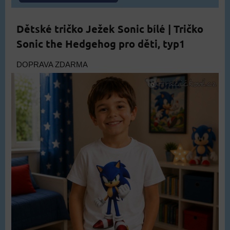
Dětské tričko Ježek Sonic bílé | Tričko
Sonic the Hedgehog pro děti, typ1
DOPRAVA ZDARMA