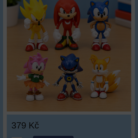
379 Kč