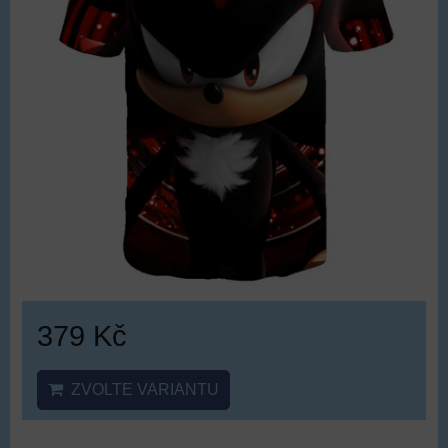
379 Kč
ZVOLTE VARIANTU