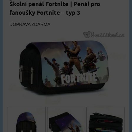
Školní penál Fortnite | Penál pro
fanoušky Fortnite – typ 3
DOPRAVA ZDARMA