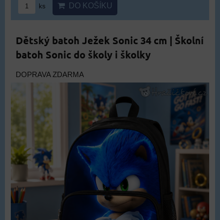
DO KOŠÍKU
ks
Dětský batoh Ježek Sonic 34 cm | Školní
batoh Sonic do školy i školky
DOPRAVA ZDARMA