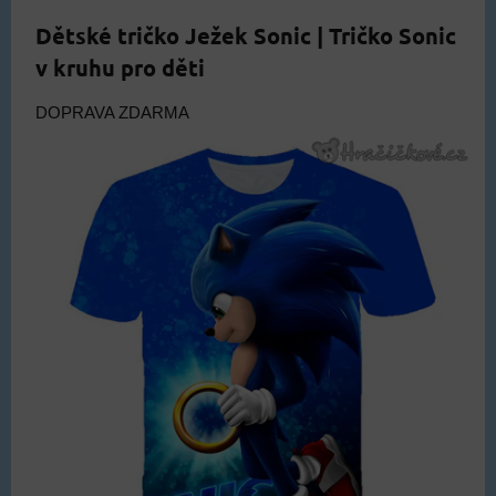
Dětské tričko Ježek Sonic | Tričko Sonic
v kruhu pro děti
DOPRAVA ZDARMA