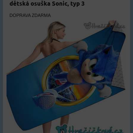
dětská osuška Sonic, typ 3
DOPRAVA ZDARMA