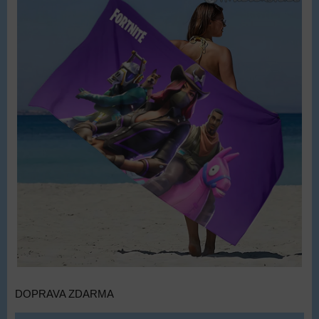
DOPRAVA ZDARMA