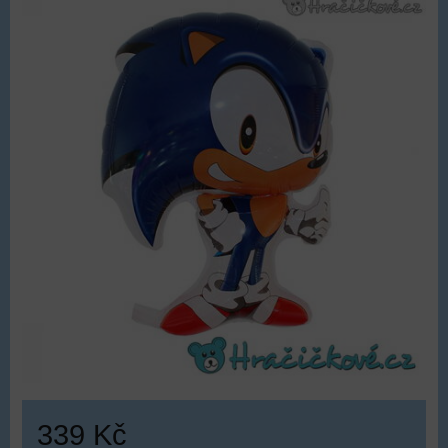
339 Kč