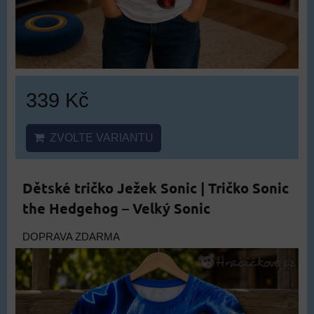
339 Kč
ZVOLTE VARIANTU
Dětské tričko Ježek Sonic | Tričko Sonic
the Hedgehog – Velký Sonic
DOPRAVA ZDARMA