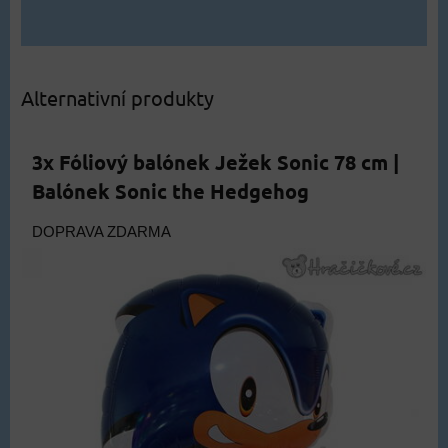
Alternativní produkty
3x Fóliový balónek Ježek Sonic 78 cm |
Balónek Sonic the Hedgehog
DOPRAVA ZDARMA