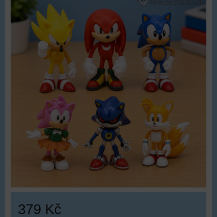
379 Kč