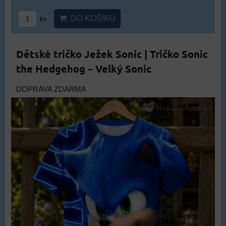
DO KOŠÍKU
ks
Dětské tričko Ježek Sonic | Tričko Sonic
the Hedgehog – Velký Sonic
DOPRAVA ZDARMA