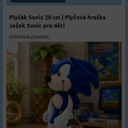
Plyšák Sonic 20 cm | Plyšová hračka
Ježek Sonic pro děti
DOPRAVA ZDARMA