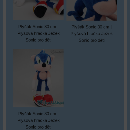
Plyšák Sonic 30 cm |
Plyšák Sonic 30 cm |
Plyšová hračka Ježek
Plyšová hračka Ježek
Sonic pro děti
Sonic pro děti
Plyšák Sonic 30 cm |
Plyšová hračka Ježek
Sonic pro děti