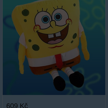
609 Kč