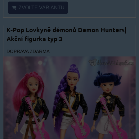
ZVOLTE VARIANTU
K-Pop Lovkyně démonů Demon Hunters|
Akční figurka typ 3
DOPRAVA ZDARMA