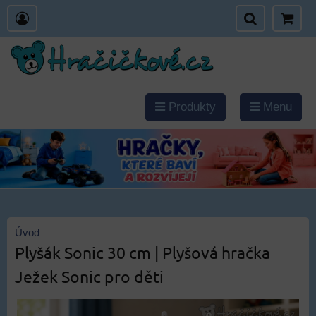
Produkty
Menu
Úvod
Plyšák Sonic 30 cm | Plyšová hračka
Ježek Sonic pro děti