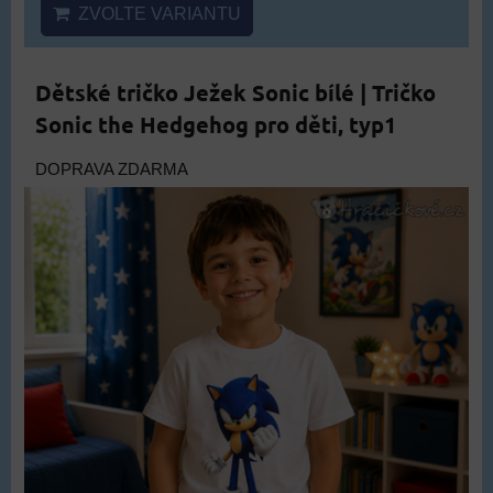
ZVOLTE VARIANTU
Dětské tričko Ježek Sonic bílé | Tričko
Sonic the Hedgehog pro děti, typ1
DOPRAVA ZDARMA