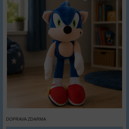
DOPRAVA ZDARMA