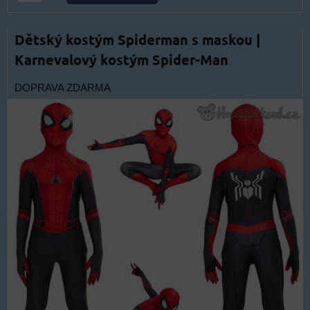
Dětský kostým Spiderman s maskou |
Karnevalový kostým Spider-Man
DOPRAVA ZDARMA