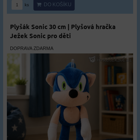
DO KOŠÍKU
ks
Plyšák Sonic 30 cm | Plyšová hračka
Ježek Sonic pro děti
DOPRAVA ZDARMA