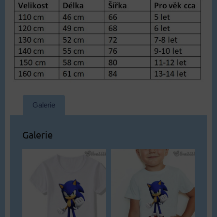
Galerie
Galerie