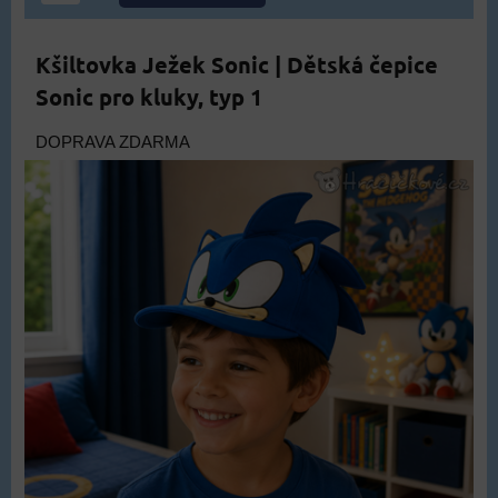
Kšiltovka Ježek Sonic | Dětská čepice
Sonic pro kluky, typ 1
DOPRAVA ZDARMA