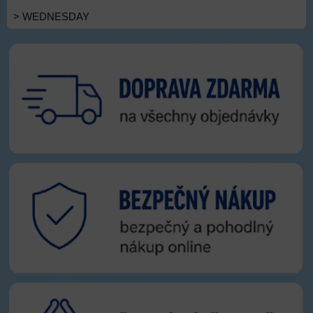
> WEDNESDAY