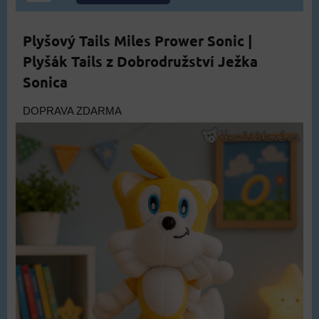
Plyšový Tails Miles Prower Sonic |
Plyšák Tails z Dobrodružství Ježka
Sonica
DOPRAVA ZDARMA