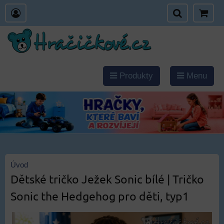
Produkty
Menu
Úvod
Dětské tričko Ježek Sonic bílé | Tričko
Sonic the Hedgehog pro děti, typ1