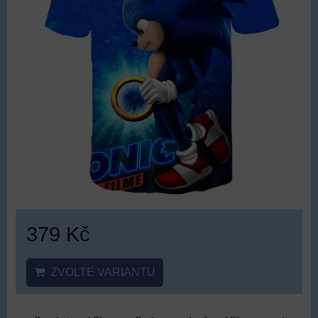
379 Kč
ZVOLTE VARIANTU