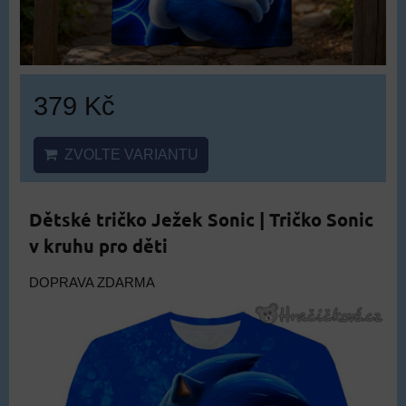
379 Kč
ZVOLTE VARIANTU
Dětské tričko Ježek Sonic | Tričko Sonic
v kruhu pro děti
DOPRAVA ZDARMA