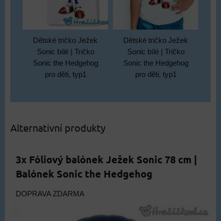
Dětské tričko Ježek
Dětské tričko Ježek
Sonic bílé | Tričko
Sonic bílé | Tričko
Sonic the Hedgehog
Sonic the Hedgehog
pro děti, typ1
pro děti, typ1
Alternativní produkty
3x Fóliový balónek Ježek Sonic 78 cm |
Balónek Sonic the Hedgehog
DOPRAVA ZDARMA