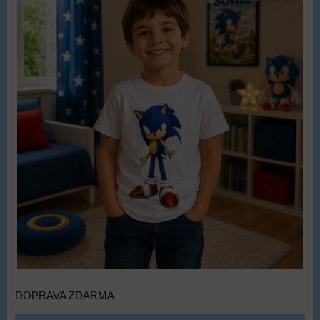
DOPRAVA ZDARMA