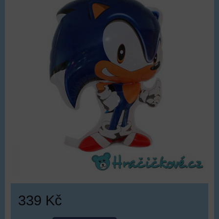
339 Kč