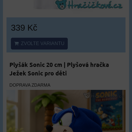
339 Kč
ZVOLTE VARIANTU
Plyšák Sonic 20 cm | Plyšová hračka
Ježek Sonic pro děti
DOPRAVA ZDARMA