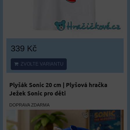
339 Kč
ZVOLTE VARIANTU
Plyšák Sonic 20 cm | Plyšová hračka
Ježek Sonic pro děti
DOPRAVA ZDARMA