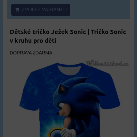
ZVOLTE VARIANTU
Dětské tričko Ježek Sonic | Tričko Sonic
v kruhu pro děti
DOPRAVA ZDARMA