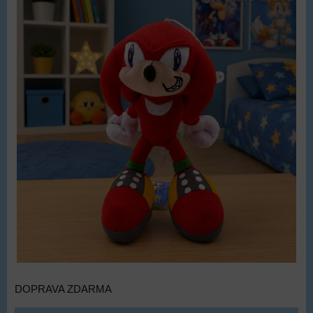
DOPRAVA ZDARMA