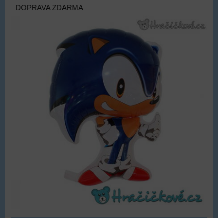
DOPRAVA ZDARMA