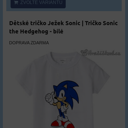
ZVOLTE VARIANTU
Dětské tričko Ježek Sonic | Tričko Sonic
the Hedgehog - bílé
DOPRAVA ZDARMA