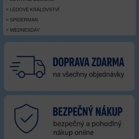
> LEDOVÉ KRÁLOVSTVÍ
> SPIDERMAN
> WEDNESDAY