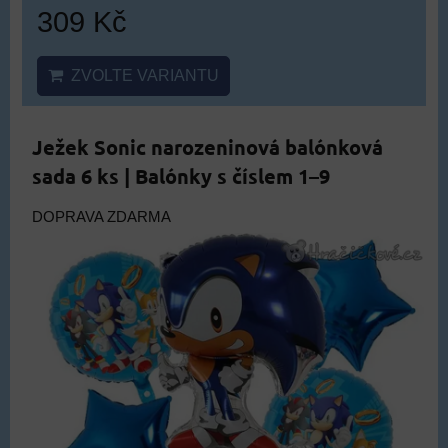
309 Kč
ZVOLTE VARIANTU
Ježek Sonic narozeninová balónková
sada 6 ks | Balónky s číslem 1–9
DOPRAVA ZDARMA