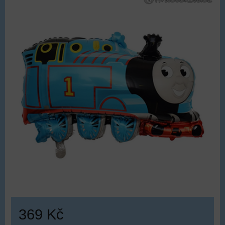
369 Kč