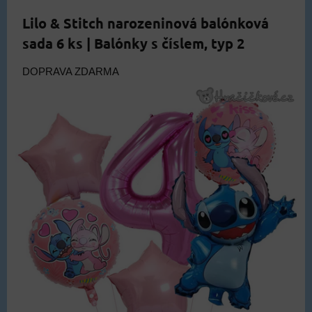
Lilo & Stitch narozeninová balónková
sada 6 ks | Balónky s číslem, typ 2
DOPRAVA ZDARMA