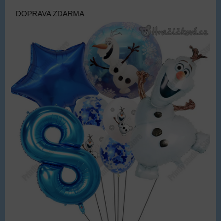
DOPRAVA ZDARMA