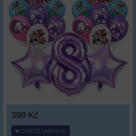
399 Kč
ZVOLTE VARIANTU