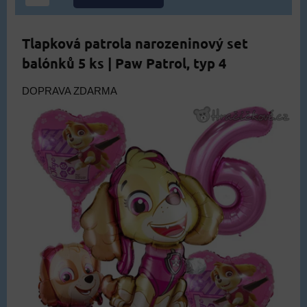
Tlapková patrola narozeninový set
balónků 5 ks | Paw Patrol, typ 4
DOPRAVA ZDARMA