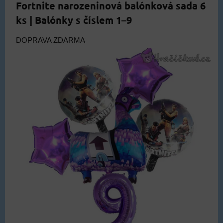
Fortnite narozeninová balónková sada 6
ks | Balónky s číslem 1–9
DOPRAVA ZDARMA