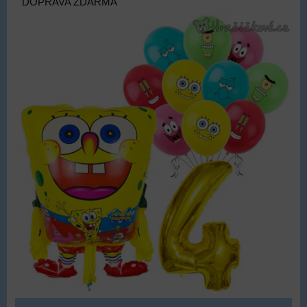
DOPRAVA ZDARMA