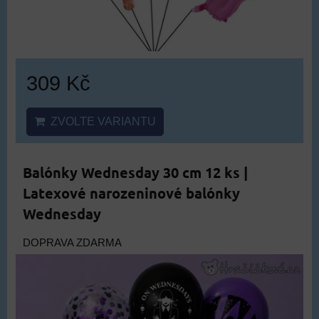
309 Kč
ZVOLTE VARIANTU
Balónky Wednesday 30 cm 12 ks |
Latexové narozeninové balónky
Wednesday
DOPRAVA ZDARMA