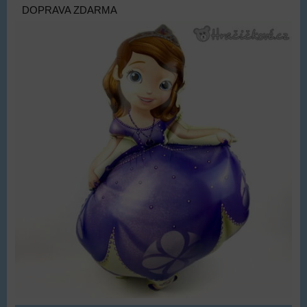
DOPRAVA ZDARMA