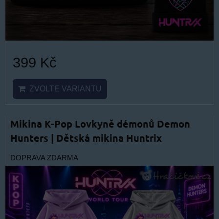
399 Kč
ZVOLTE VARIANTU
Mikina K-Pop Lovkyně démonů Demon
Hunters | Dětská mikina Huntrix
DOPRAVA ZDARMA