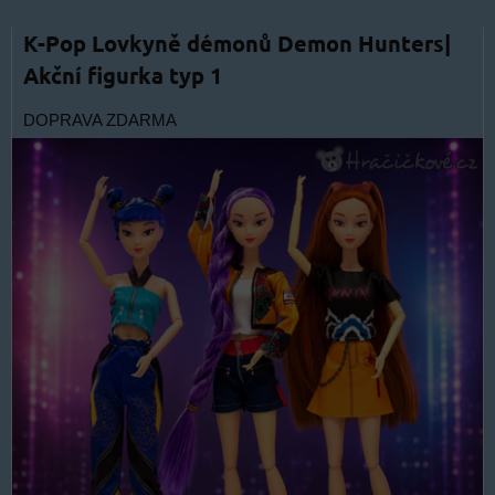
K-Pop Lovkyně démonů Demon Hunters|
Akční figurka typ 1
DOPRAVA ZDARMA