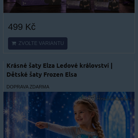
499 Kč
ZVOLTE VARIANTU
Krásné šaty Elza Ledové království |
Dětské šaty Frozen Elsa
DOPRAVA ZDARMA