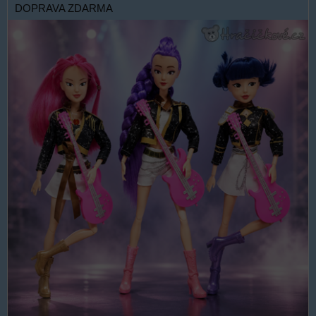
DOPRAVA ZDARMA