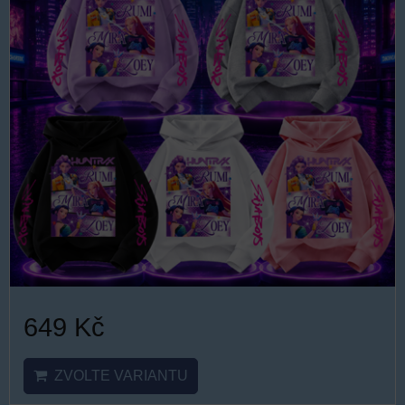
649 Kč
ZVOLTE VARIANTU