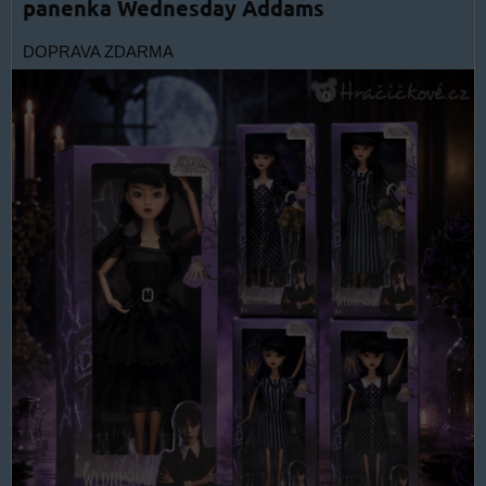
panenka Wednesday Addams
DOPRAVA ZDARMA