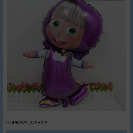
DOPRAVA ZDARMA