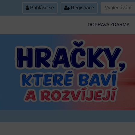
Přihlásit se
Registrace
DOPRAVA ZDARMA