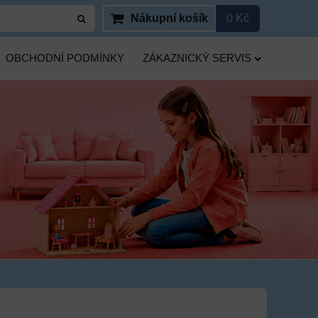
Nákupní košík
0 Kč
OBCHODNÍ PODMÍNKY
ZÁKAZNICKÝ SERVIS