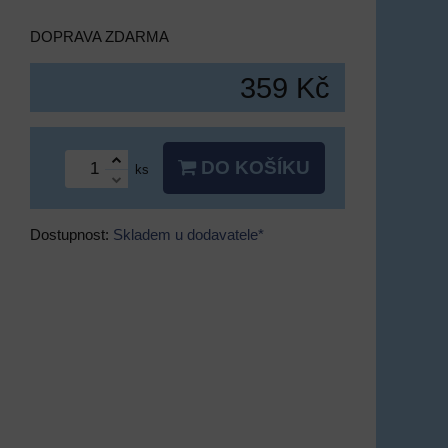
DOPRAVA ZDARMA
359 Kč
DO KOŠÍKU
ks
Dostupnost:
Skladem u dodavatele*