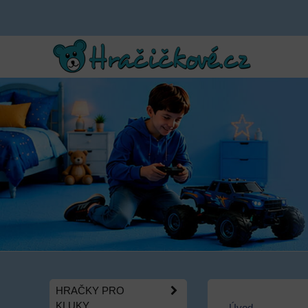
HRAČKY PRO
KLUKY