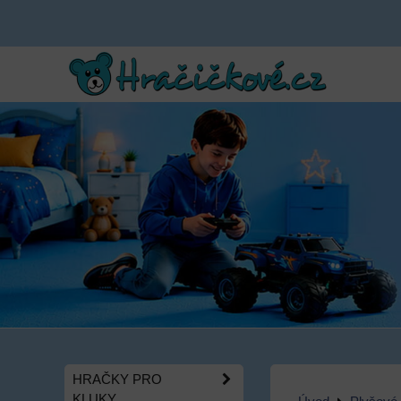
HRAČKY PRO
KLUKY