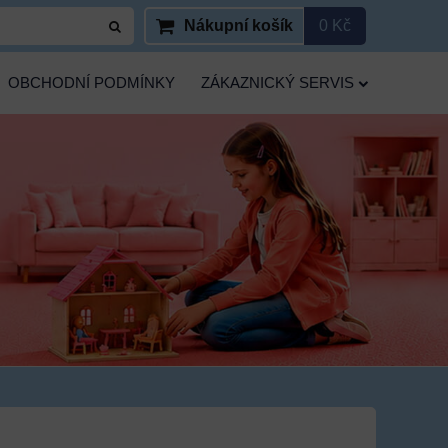
Nákupní košík
0 Kč
OBCHODNÍ PODMÍNKY
ZÁKAZNICKÝ SERVIS