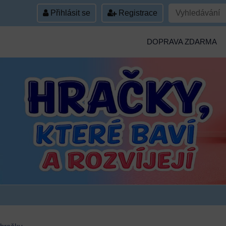
Přihlásit se
Registrace
DOPRAVA ZDARMA