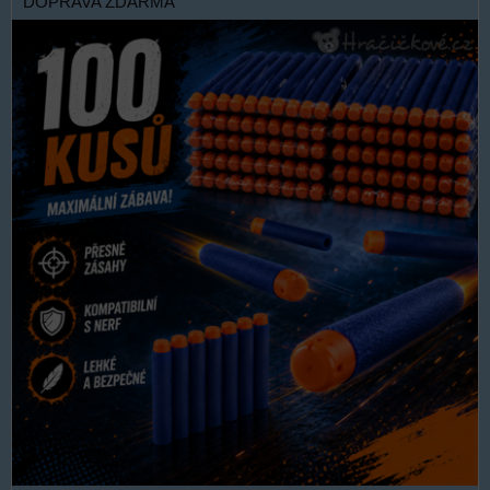
DOPRAVA ZDARMA