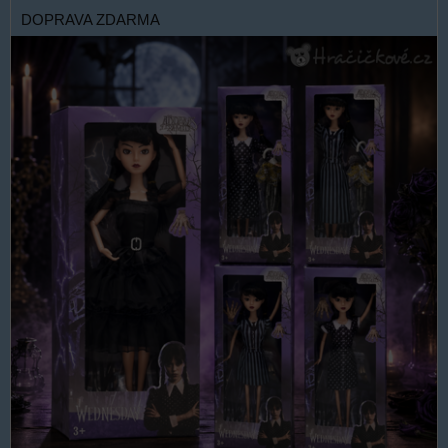
DOPRAVA ZDARMA