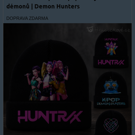
démonů | Demon Hunters
DOPRAVA ZDARMA