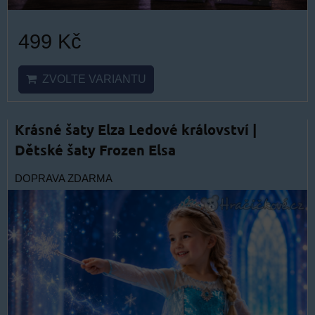
499 Kč
ZVOLTE VARIANTU
Krásné šaty Elza Ledové království |
Dětské šaty Frozen Elsa
DOPRAVA ZDARMA