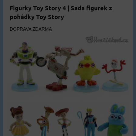
Figurky Toy Story 4 | Sada figurek z
pohádky Toy Story
DOPRAVA ZDARMA