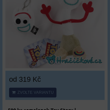
od 319 Kč
ZVOLTE VARIANTU