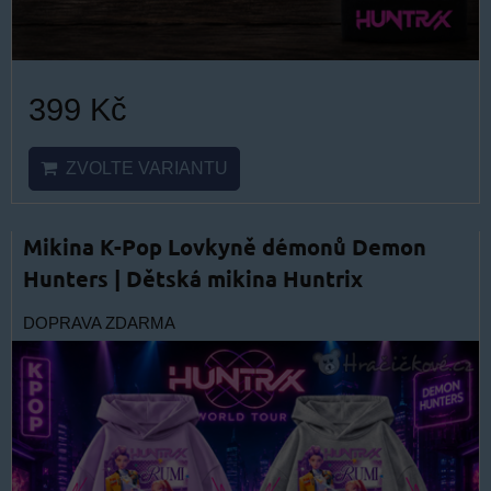
399 Kč
ZVOLTE VARIANTU
Mikina K-Pop Lovkyně démonů Demon
Hunters | Dětská mikina Huntrix
DOPRAVA ZDARMA