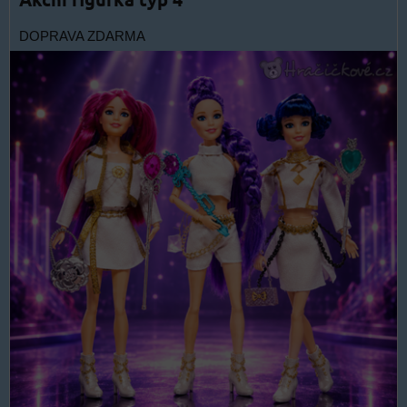
DOPRAVA ZDARMA