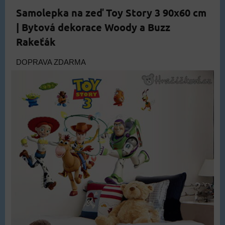
Samolepka na zeď Toy Story 3 90x60 cm
| Bytová dekorace Woody a Buzz
Rakeťák
DOPRAVA ZDARMA