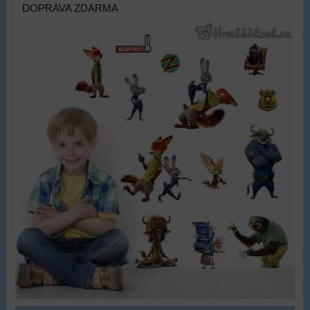
DOPRAVA ZDARMA