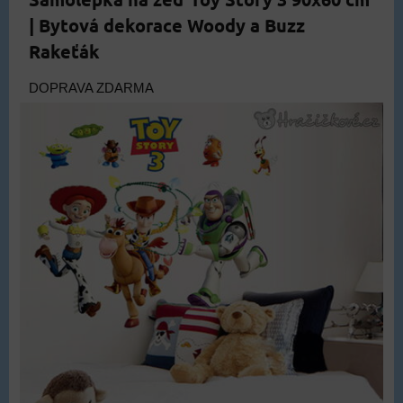
| Bytová dekorace Woody a Buzz
Rakeťák
DOPRAVA ZDARMA