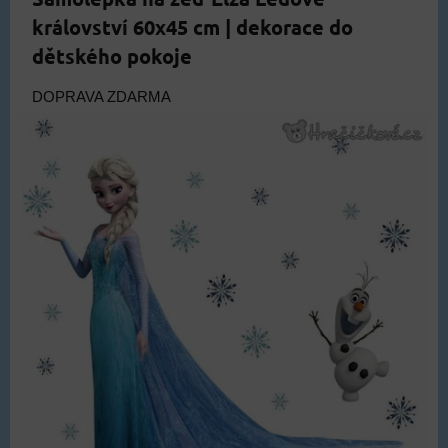
království 60x45 cm | dekorace do
dětského pokoje
DOPRAVA ZDARMA