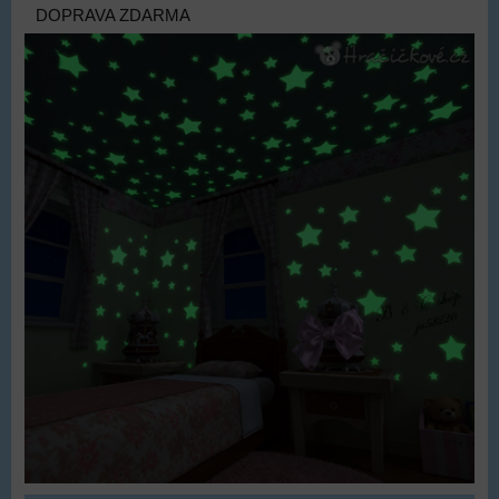
DOPRAVA ZDARMA