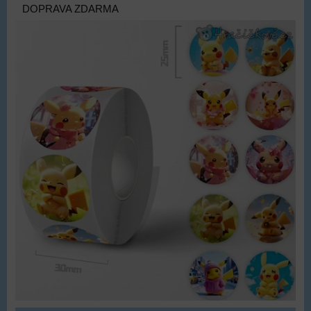
DOPRAVA ZDARMA