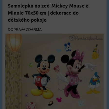
Samolepka na zeď Mickey Mouse a
Minnie 70x50 cm | dekorace do
dětského pokoje
DOPRAVA ZDARMA