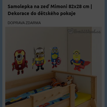
Samolepka na zeď Mimoni 82x28 cm |
Dekorace do dětského pokoje
DOPRAVA ZDARMA