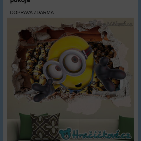
DOPRAVA ZDARMA