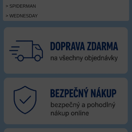
> SPIDERMAN
> WEDNESDAY