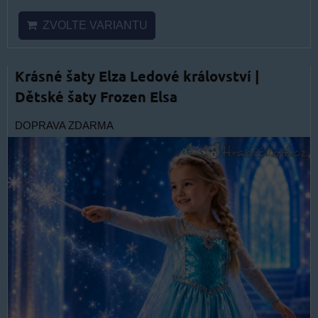
ZVOLTE VARIANTU
Krásné šaty Elza Ledové království |
Dětské šaty Frozen Elsa
DOPRAVA ZDARMA