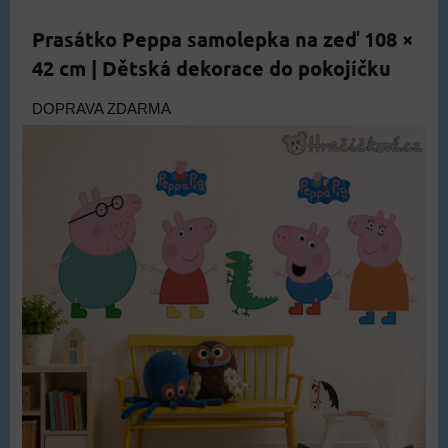
Prasátko Peppa samolepka na zeď 108 ×
42 cm | Dětská dekorace do pokojíčku
DOPRAVA ZDARMA