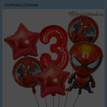
DOPRAVA ZDARMA