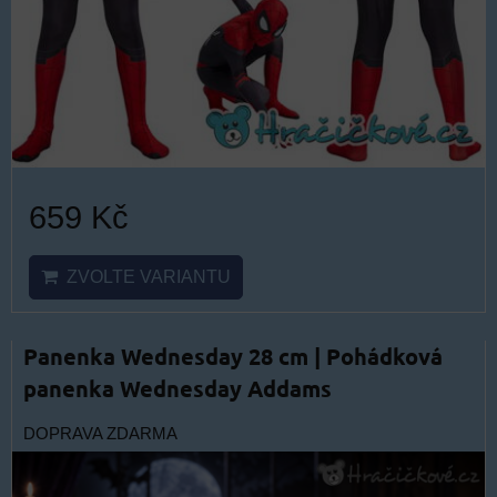
659 Kč
ZVOLTE VARIANTU
Panenka Wednesday 28 cm | Pohádková
panenka Wednesday Addams
DOPRAVA ZDARMA