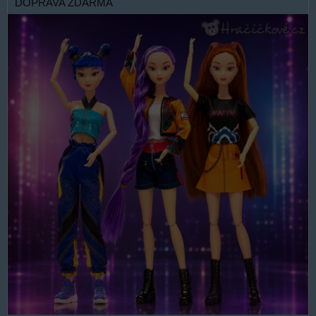
DOPRAVA ZDARMA