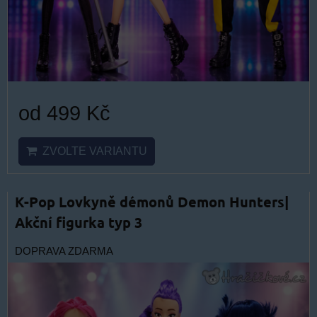
od 499 Kč
ZVOLTE VARIANTU
K-Pop Lovkyně démonů Demon Hunters|
Akční figurka typ 3
DOPRAVA ZDARMA