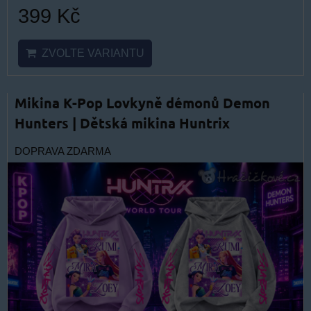
399 Kč
ZVOLTE VARIANTU
Mikina K-Pop Lovkyně démonů Demon
Hunters | Dětská mikina Huntrix
DOPRAVA ZDARMA