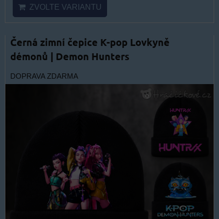
ZVOLTE VARIANTU
Černá zimní čepice K-pop Lovkyně
démonů | Demon Hunters
DOPRAVA ZDARMA