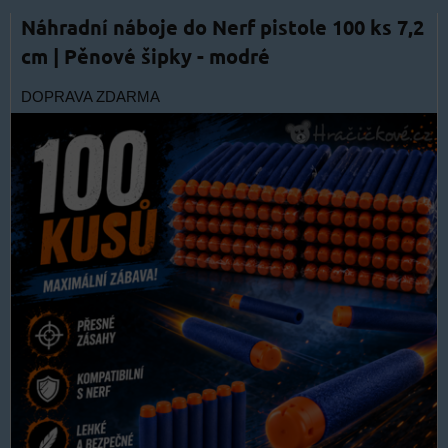
Náhradní náboje do Nerf pistole 100 ks 7,2
cm | Pěnové šipky - modré
DOPRAVA ZDARMA