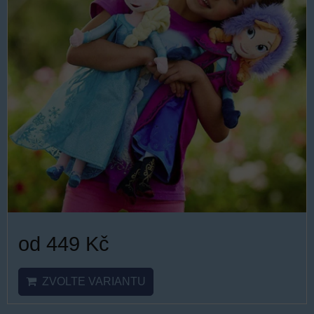
od 449 Kč
ZVOLTE VARIANTU