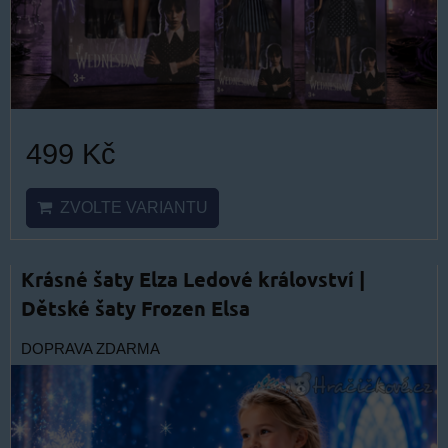
499 Kč
ZVOLTE VARIANTU
Krásné šaty Elza Ledové království |
Dětské šaty Frozen Elsa
DOPRAVA ZDARMA