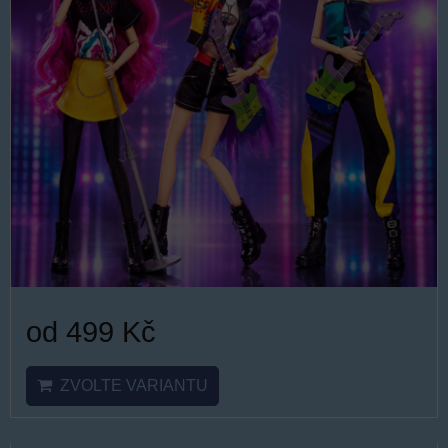
od 499 Kč
ZVOLTE VARIANTU