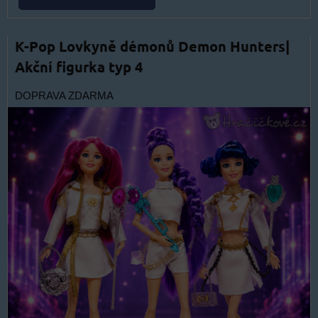
K-Pop Lovkyně démonů Demon Hunters|
Akční figurka typ 4
DOPRAVA ZDARMA