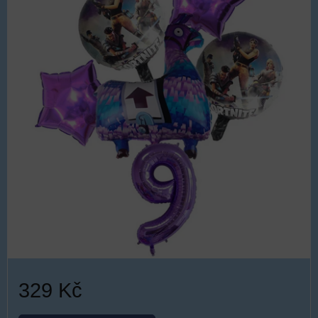
329 Kč