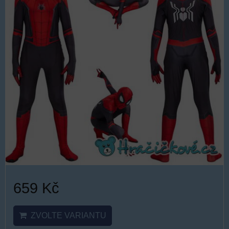
659 Kč
ZVOLTE VARIANTU