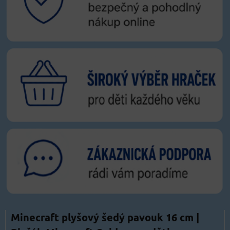
Minecraft plyšový šedý pavouk 16 cm |