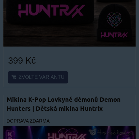
399 Kč
ZVOLTE VARIANTU
Mikina K-Pop Lovkyně démonů Demon
Hunters | Dětská mikina Huntrix
DOPRAVA ZDARMA