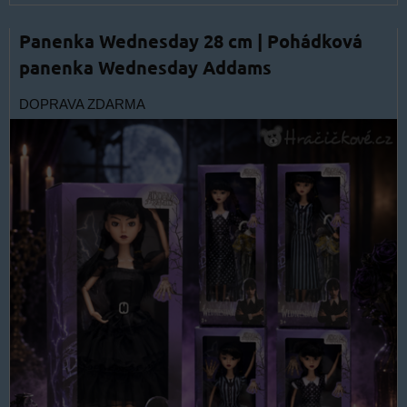
Panenka Wednesday 28 cm | Pohádková
panenka Wednesday Addams
DOPRAVA ZDARMA