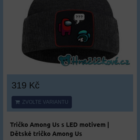
319 Kč
ZVOLTE VARIANTU
Tričko Among Us s LED motivem |
Dětské tričko Among Us