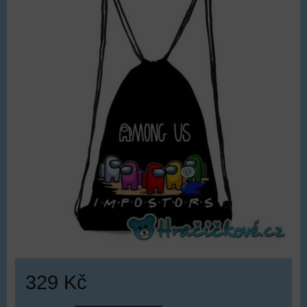
329 Kč