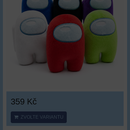
359 Kč
ZVOLTE VARIANTU