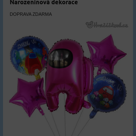
Narozeninová dekorace
DOPRAVA ZDARMA