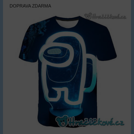
DOPRAVA ZDARMA