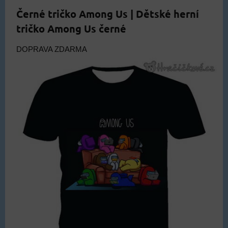
Černé tričko Among Us | Dětské herní
tričko Among Us černé
DOPRAVA ZDARMA