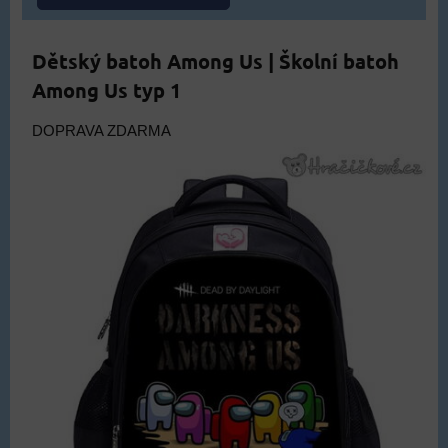
Dětský batoh Among Us | Školní batoh
Among Us typ 1
DOPRAVA ZDARMA