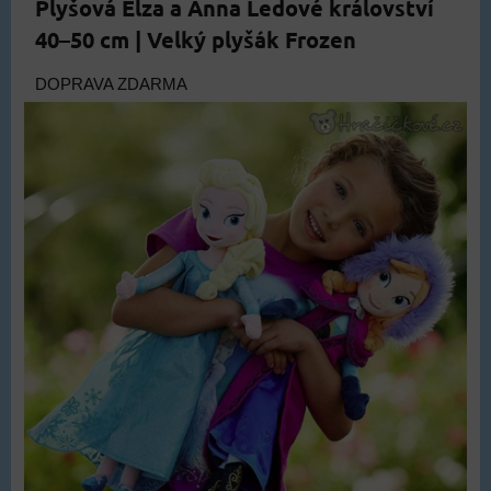
Plyšová Elza a Anna Ledové království
40–50 cm | Velký plyšák Frozen
DOPRAVA ZDARMA