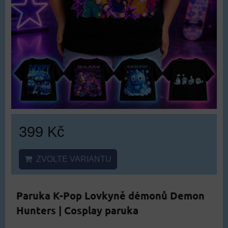
399 Kč
ZVOLTE VARIANTU
Paruka K-Pop Lovkyně démonů Demon
Hunters | Cosplay paruka