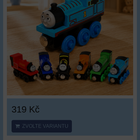
319 Kč
ZVOLTE VARIANTU