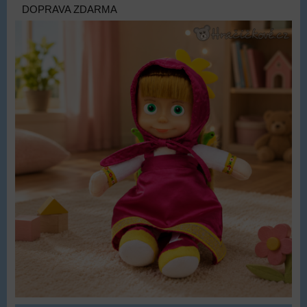
DOPRAVA ZDARMA