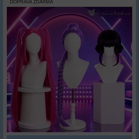
DOPRAVA ZDARMA