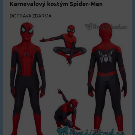
Karnevalový kostým Spider-Man
DOPRAVA ZDARMA