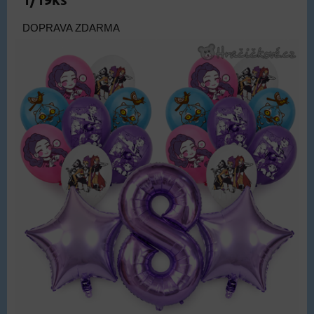
DOPRAVA ZDARMA