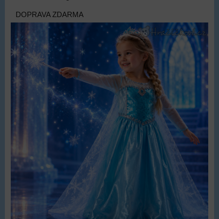
DOPRAVA ZDARMA