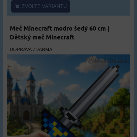
ZVOLTE VARIANTU
Meč Minecraft modro šedý 60 cm |
Dětský meč Minecraft
DOPRAVA ZDARMA