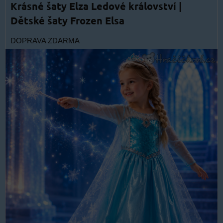
Krásné šaty Elza Ledové království |
Dětské šaty Frozen Elsa
DOPRAVA ZDARMA