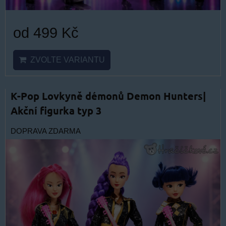
od 499 Kč
ZVOLTE VARIANTU
K-Pop Lovkyně démonů Demon Hunters|
Akční figurka typ 3
DOPRAVA ZDARMA