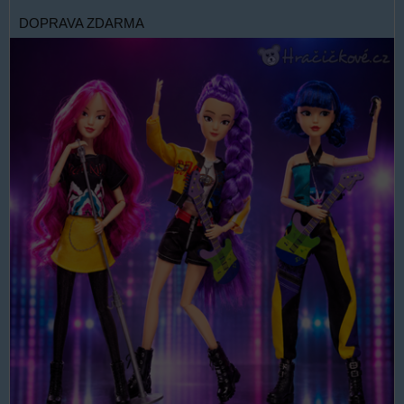
DOPRAVA ZDARMA