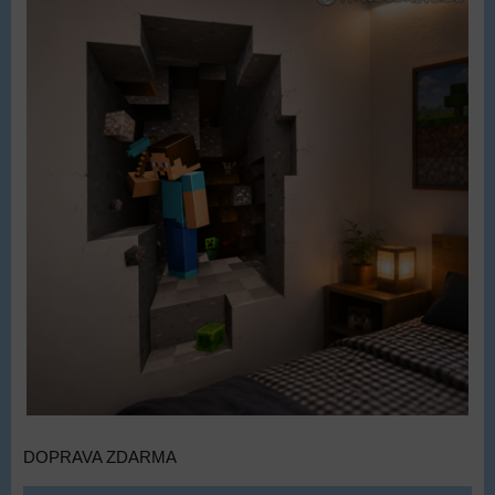
DOPRAVA ZDARMA