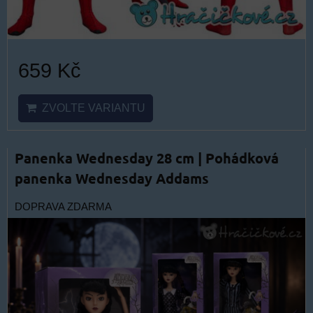
659 Kč
ZVOLTE VARIANTU
Panenka Wednesday 28 cm | Pohádková
panenka Wednesday Addams
DOPRAVA ZDARMA