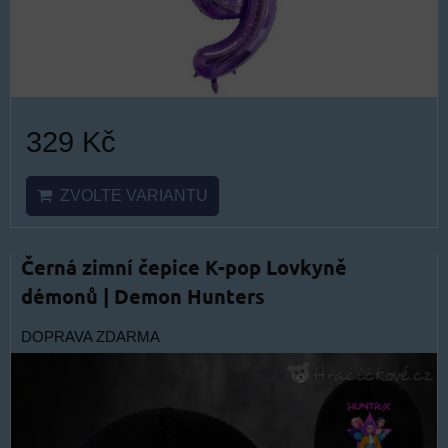
329 Kč
ZVOLTE VARIANTU
Černá zimní čepice K-pop Lovkyně
démonů | Demon Hunters
DOPRAVA ZDARMA