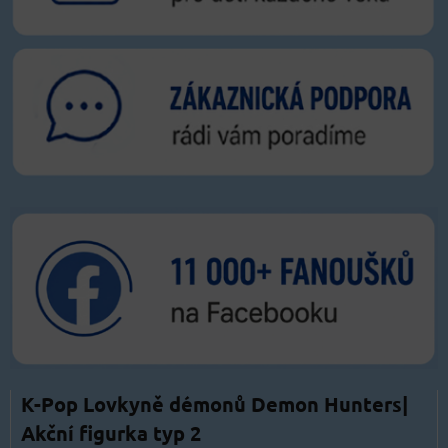
K-Pop Lovkyně démonů Demon Hunters|
Akční figurka typ 2