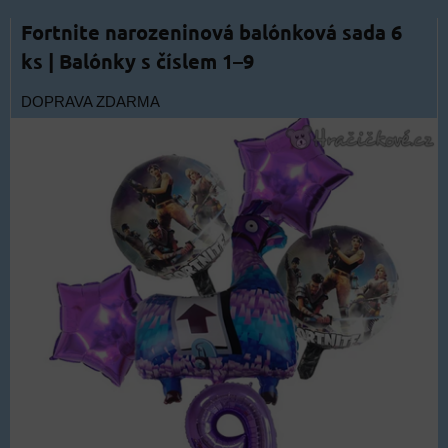
Fortnite narozeninová balónková sada 6
ks | Balónky s číslem 1–9
DOPRAVA ZDARMA