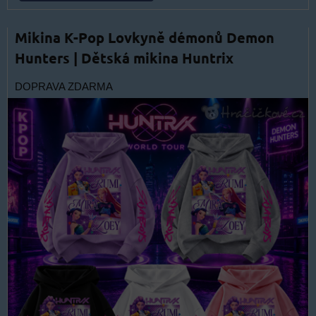
Mikina K-Pop Lovkyně démonů Demon
Hunters | Dětská mikina Huntrix
DOPRAVA ZDARMA