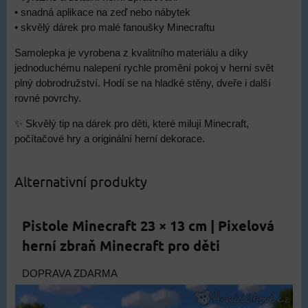
• snadná aplikace na zeď nebo nábytek
• skvělý dárek pro malé fanoušky Minecraftu
Samolepka je vyrobena z kvalitního materiálu a díky
jednoduchému nalepení rychle promění pokoj v herní svět
plný dobrodružství. Hodí se na hladké stěny, dveře i další
rovné povrchy.
✨ Skvělý tip na dárek pro děti, které milují Minecraft,
počítačové hry a originální herní dekorace.
Alternativní produkty
Pistole Minecraft 23 × 13 cm | Pixelová
herní zbraň Minecraft pro děti
DOPRAVA ZDARMA