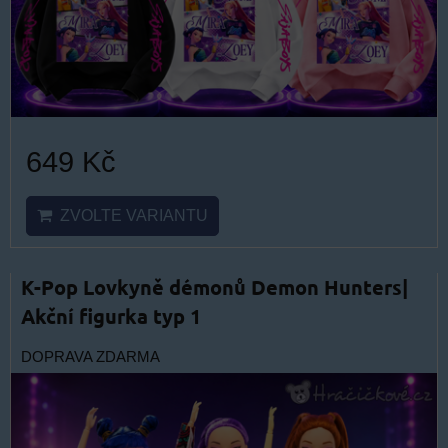
649 Kč
ZVOLTE VARIANTU
K-Pop Lovkyně démonů Demon Hunters|
Akční figurka typ 1
DOPRAVA ZDARMA