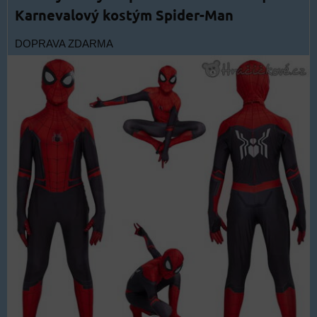
Karnevalový kostým Spider-Man
DOPRAVA ZDARMA