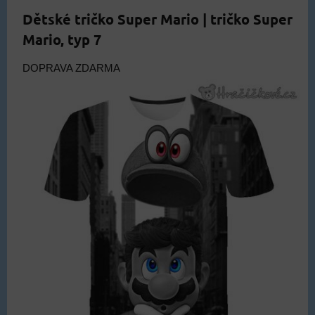
Dětské tričko Super Mario | tričko Super
Mario, typ 7
DOPRAVA ZDARMA