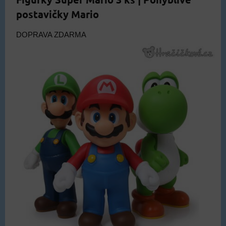
postavičky Mario
DOPRAVA ZDARMA