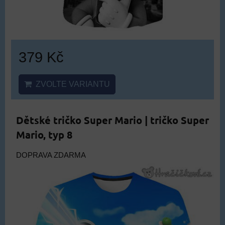
379 Kč
ZVOLTE VARIANTU
Dětské tričko Super Mario | tričko Super
Mario, typ 8
DOPRAVA ZDARMA