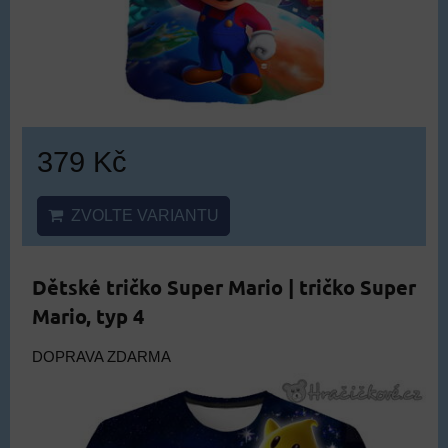
379 Kč
ZVOLTE VARIANTU
Dětské tričko Super Mario | tričko Super
Mario, typ 4
DOPRAVA ZDARMA