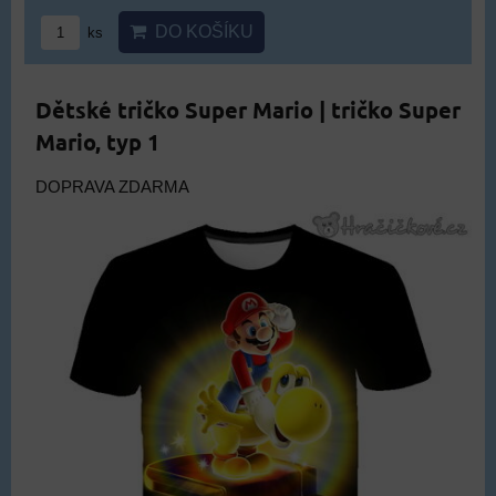
DO KOŠÍKU
ks
Dětské tričko Super Mario | tričko Super
Mario, typ 1
DOPRAVA ZDARMA