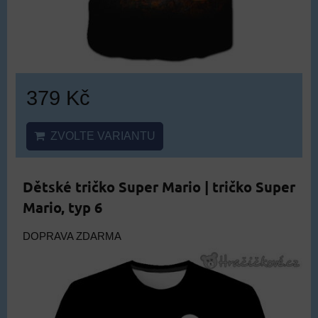
379 Kč
ZVOLTE VARIANTU
Dětské tričko Super Mario | tričko Super
Mario, typ 6
DOPRAVA ZDARMA