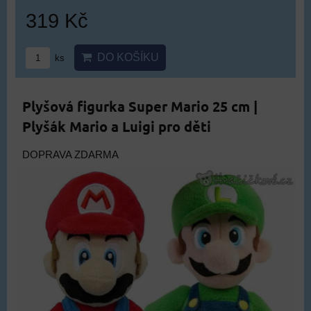
319 Kč
DO KOŠÍKU
ks
Plyšová figurka Super Mario 25 cm |
Plyšák Mario a Luigi pro děti
DOPRAVA ZDARMA