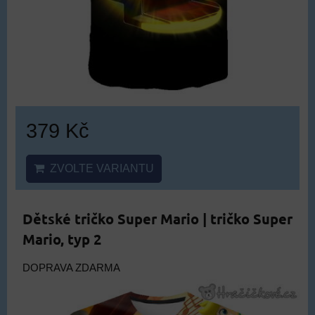
379 Kč
ZVOLTE VARIANTU
Dětské tričko Super Mario | tričko Super
Mario, typ 2
DOPRAVA ZDARMA