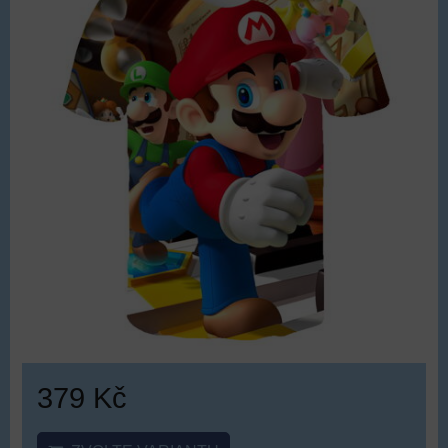
379 Kč