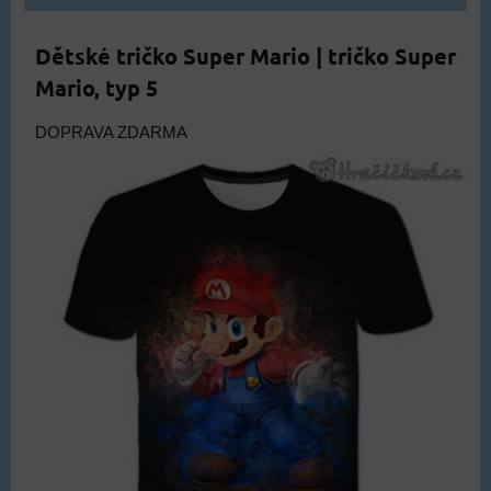
Dětské tričko Super Mario | tričko Super
Mario, typ 5
DOPRAVA ZDARMA