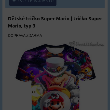
ZVOLTE VARIANTU
Dětské tričko Super Mario | tričko Super
Mario, typ 3
DOPRAVA ZDARMA