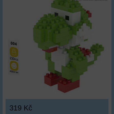
319 Kč