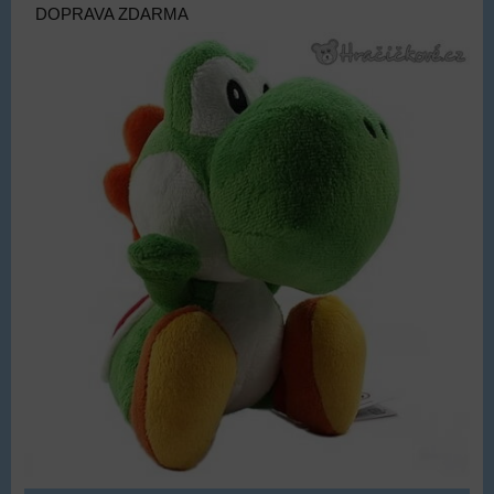
DOPRAVA ZDARMA