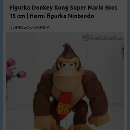
Figurka Donkey Kong Super Mario Bros
15 cm | Herní figurka Nintendo
DOPRAVA ZDARMA