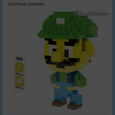
DOPRAVA ZDARMA