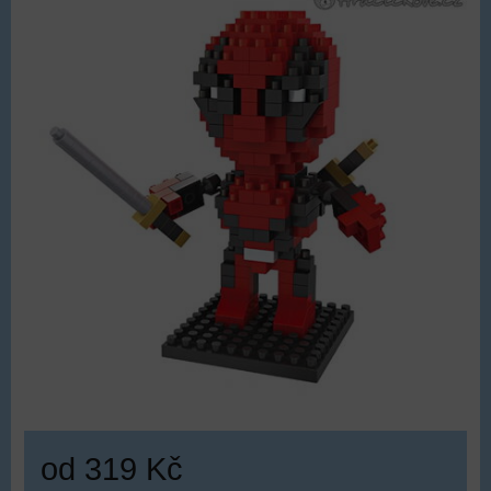
od 319 Kč