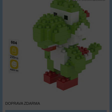
DOPRAVA ZDARMA