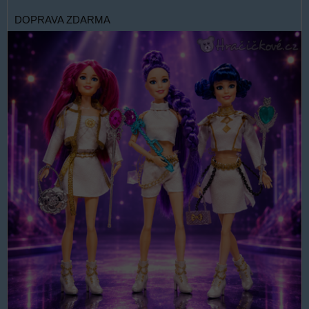
DOPRAVA ZDARMA