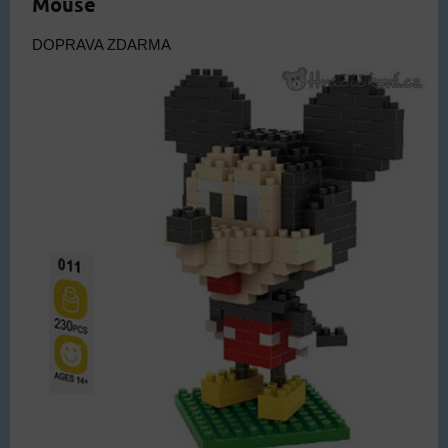
Mouse
DOPRAVA ZDARMA