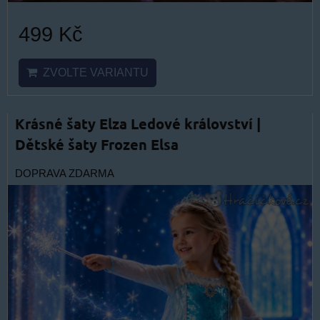
499 Kč
ZVOLTE VARIANTU
Krásné šaty Elza Ledové království |
Dětské šaty Frozen Elsa
DOPRAVA ZDARMA