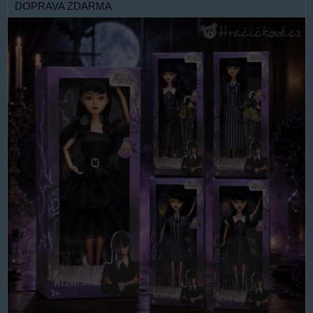
DOPRAVA ZDARMA