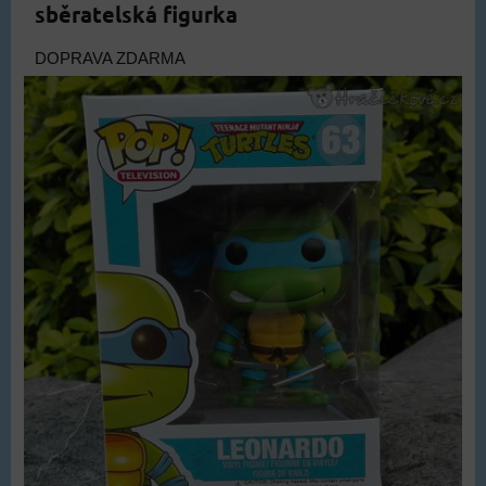
sběratelská figurka
DOPRAVA ZDARMA