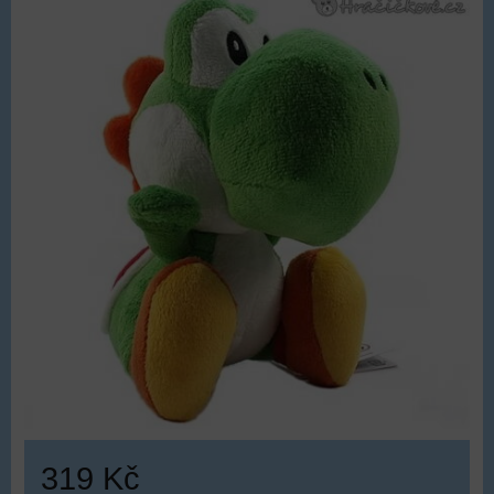
319 Kč