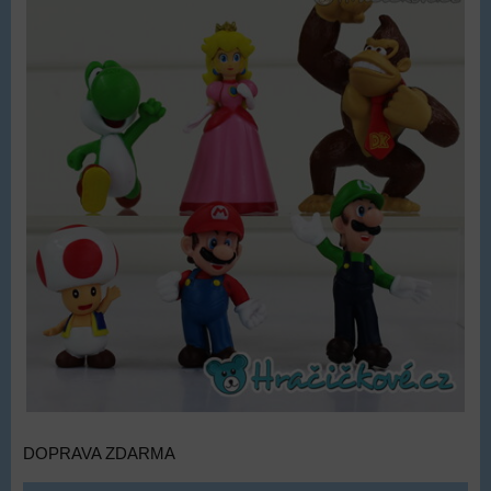
DOPRAVA ZDARMA