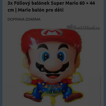
3x Fóliový balónek Super Mario 60 × 44
cm | Mario balón pro děti
DOPRAVA ZDARMA