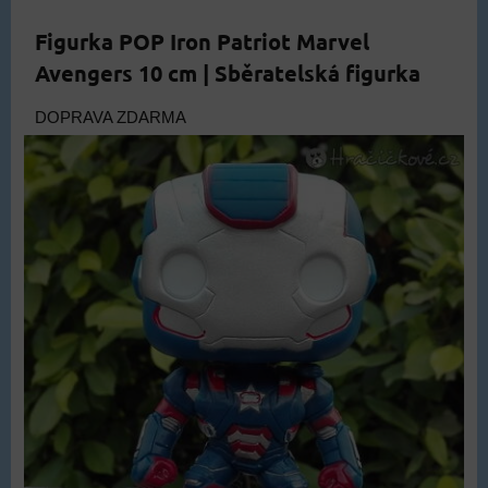
Figurka POP Iron Patriot Marvel
Avengers 10 cm | Sběratelská figurka
DOPRAVA ZDARMA