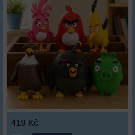
419 Kč