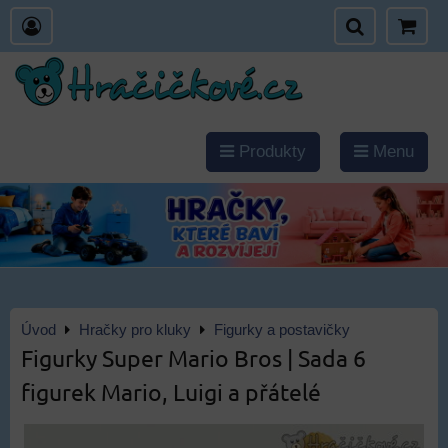
Produkty
Menu
Úvod
Hračky pro kluky
Figurky a postavičky
Figurky Super Mario Bros | Sada 6
figurek Mario, Luigi a přátelé