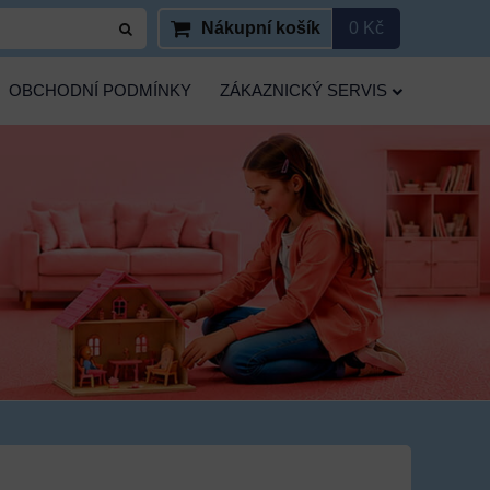
Nákupní košík
0 Kč
OBCHODNÍ PODMÍNKY
ZÁKAZNICKÝ SERVIS