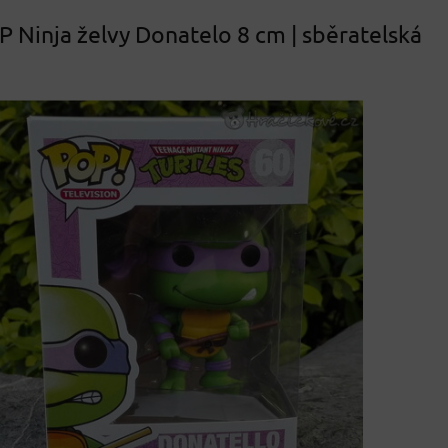
P Ninja želvy Donatelo 8 cm | sběratelská