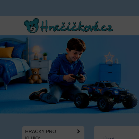
HRAČKY PRO
KLUKY