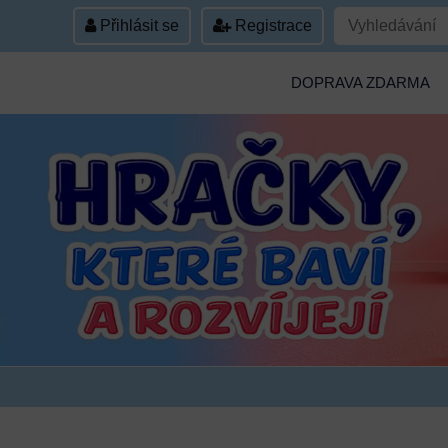
Přihlásit se
Registrace
DOPRAVA ZDARMA