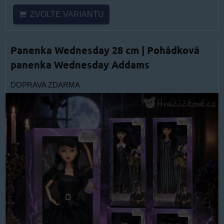
ZVOLTE VARIANTU
Panenka Wednesday 28 cm | Pohádková
panenka Wednesday Addams
DOPRAVA ZDARMA