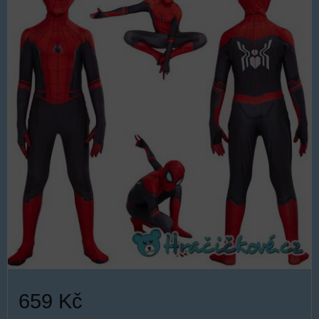
659 Kč