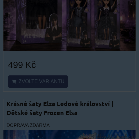
499 Kč
ZVOLTE VARIANTU
Krásné šaty Elza Ledové království |
Dětské šaty Frozen Elsa
DOPRAVA ZDARMA