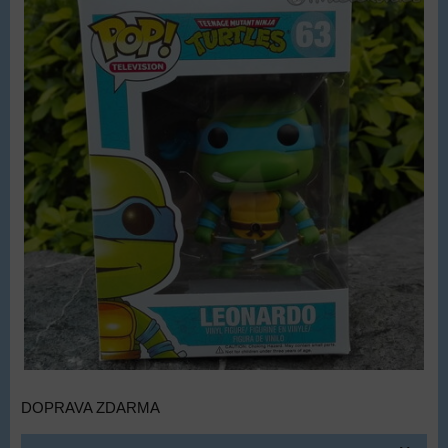
DOPRAVA ZDARMA