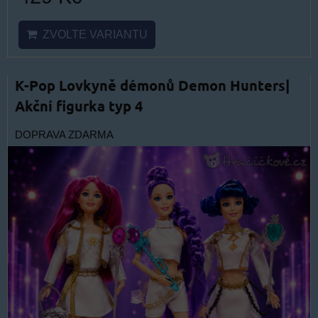
ZVOLTE VARIANTU
K-Pop Lovkyně démonů Demon Hunters|
Akční figurka typ 4
DOPRAVA ZDARMA