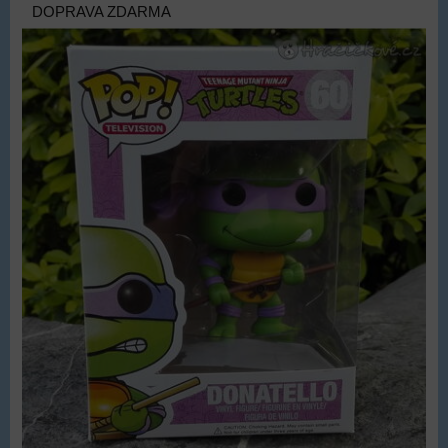
DOPRAVA ZDARMA