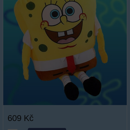
609 Kč