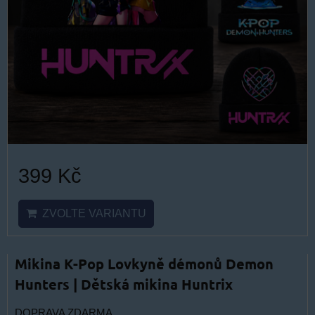
399 Kč
ZVOLTE VARIANTU
Mikina K-Pop Lovkyně démonů Demon
Hunters | Dětská mikina Huntrix
DOPRAVA ZDARMA