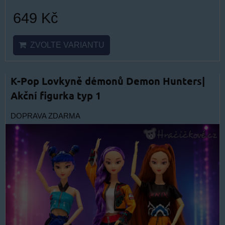
649 Kč
ZVOLTE VARIANTU
K-Pop Lovkyně démonů Demon Hunters|
Akční figurka typ 1
DOPRAVA ZDARMA