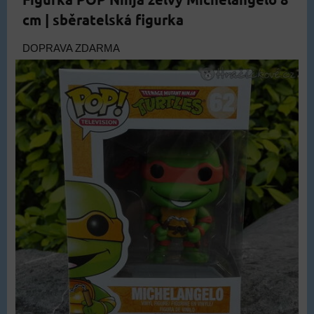
cm | sběratelská figurka
DOPRAVA ZDARMA