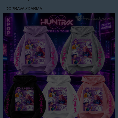
DOPRAVA ZDARMA