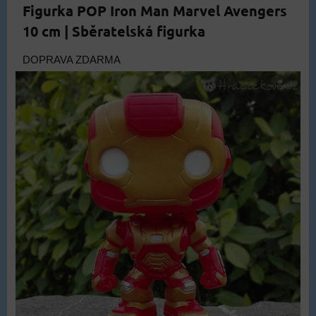
Figurka POP Iron Man Marvel Avengers
10 cm | Sběratelská figurka
DOPRAVA ZDARMA