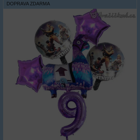
DOPRAVA ZDARMA