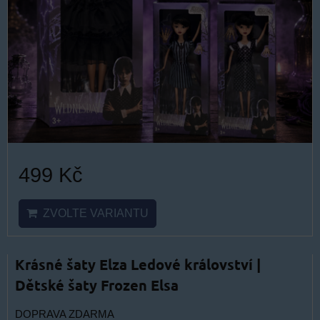
499 Kč
ZVOLTE VARIANTU
Krásné šaty Elza Ledové království |
Dětské šaty Frozen Elsa
DOPRAVA ZDARMA