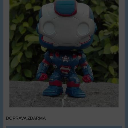
DOPRAVA ZDARMA