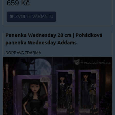
659 Kč
ZVOLTE VARIANTU
Panenka Wednesday 28 cm | Pohádková
panenka Wednesday Addams
DOPRAVA ZDARMA