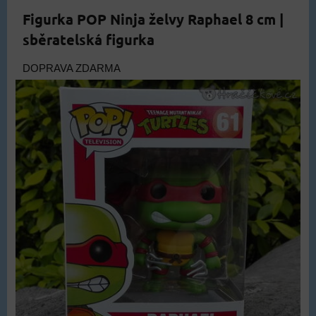
Figurka POP Ninja želvy Raphael 8 cm |
sběratelská figurka
DOPRAVA ZDARMA