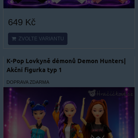
649 Kč
ZVOLTE VARIANTU
K-Pop Lovkyně démonů Demon Hunters|
Akční figurka typ 1
DOPRAVA ZDARMA