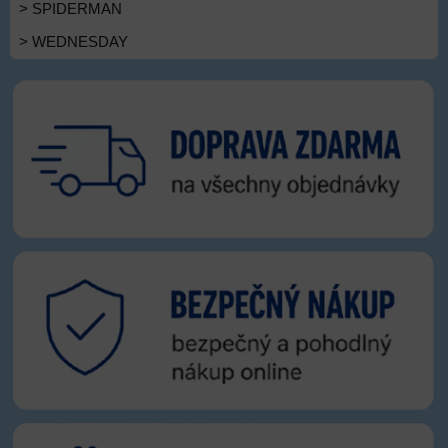
> SPIDERMAN
> WEDNESDAY