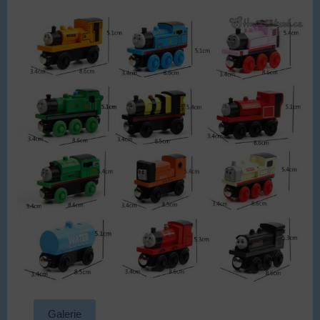
Galerie