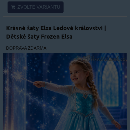
ZVOLTE VARIANTU
Krásné šaty Elza Ledové království |
Dětské šaty Frozen Elsa
DOPRAVA ZDARMA