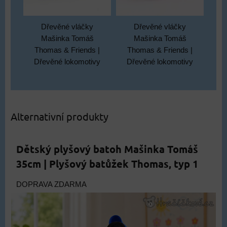
Dřevěné vláčky
Dřevěné vláčky
Mašinka Tomáš
Mašinka Tomáš
Thomas & Friends |
Thomas & Friends |
Dřevěné lokomotivy
Dřevěné lokomotivy
Alternativní produkty
Dětský plyšový batoh Mašinka Tomáš
35cm | Plyšový batůžek Thomas, typ 1
DOPRAVA ZDARMA