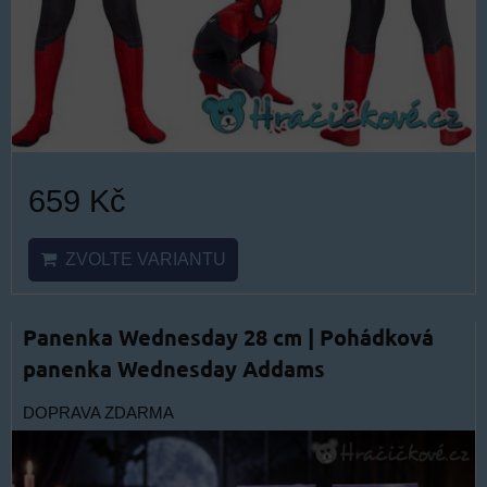
659 Kč
ZVOLTE VARIANTU
Panenka Wednesday 28 cm | Pohádková
panenka Wednesday Addams
DOPRAVA ZDARMA