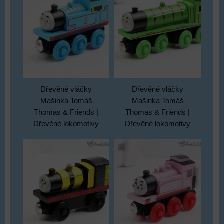
Dřevěné vláčky
Dřevěné vláčky
Mašinka Tomáš
Mašinka Tomáš
Thomas & Friends |
Thomas & Friends |
Dřevěné lokomotivy
Dřevěné lokomotivy