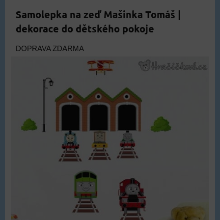
Samolepka na zeď Mašinka Tomáš |
dekorace do dětského pokoje
DOPRAVA ZDARMA