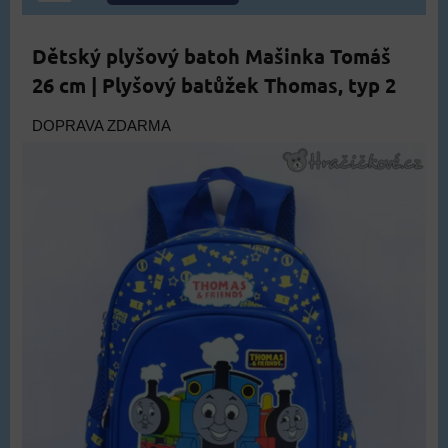
Dětský plyšový batoh Mašinka Tomáš
26 cm | Plyšový batůžek Thomas, typ 2
DOPRAVA ZDARMA