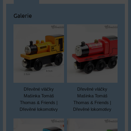
Galerie
Dřevěné vláčky
Dřevěné vláčky
Mašinka Tomáš
Mašinka Tomáš
Thomas & Friends |
Thomas & Friends |
Dřevěné lokomotivy
Dřevěné lokomotivy