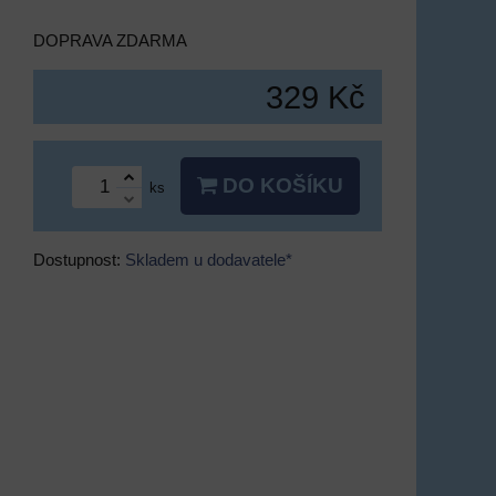
DOPRAVA ZDARMA
329 Kč
DO KOŠÍKU
ks
Dostupnost:
Skladem u dodavatele*