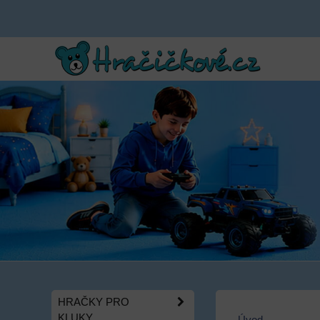
HRAČKY PRO
KLUKY