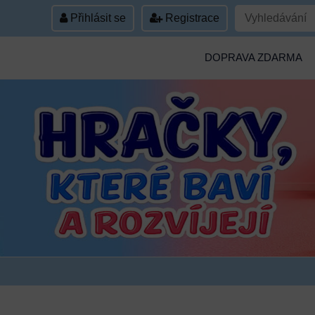
Přihlásit se
Registrace
DOPRAVA ZDARMA