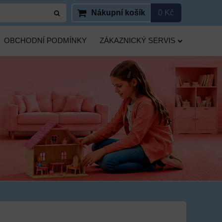
Nákupní košík
0 Kč
OBCHODNÍ PODMÍNKY
ZÁKAZNICKÝ SERVIS