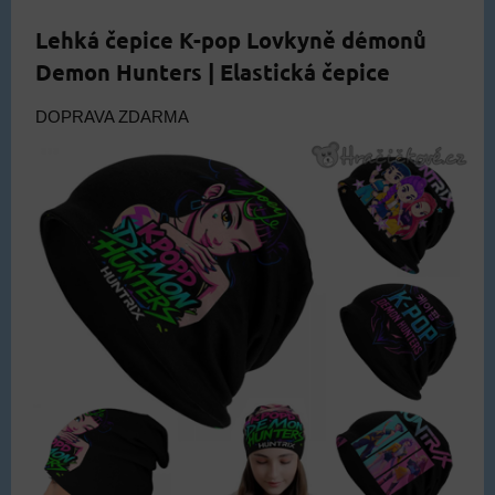
Lehká čepice K-pop Lovkyně démonů
Demon Hunters | Elastická čepice
DOPRAVA ZDARMA