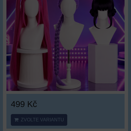
499 Kč
ZVOLTE VARIANTU