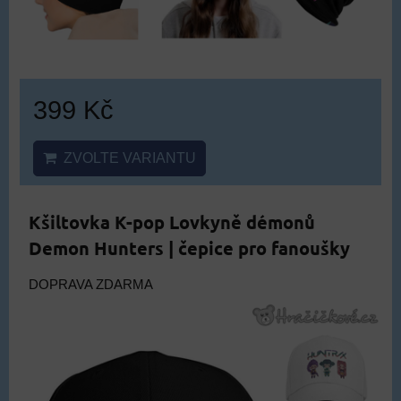
399 Kč
ZVOLTE VARIANTU
Kšiltovka K-pop Lovkyně démonů
Demon Hunters | čepice pro fanoušky
DOPRAVA ZDARMA