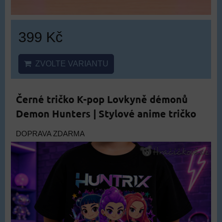
399 Kč
ZVOLTE VARIANTU
Černé tričko K-pop Lovkyně démonů
Demon Hunters | Stylové anime tričko
DOPRAVA ZDARMA