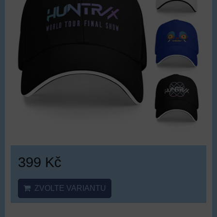
399 Kč
ZVOLTE VARIANTU