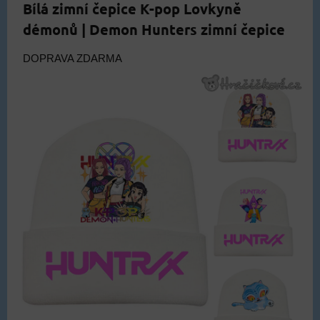
Bílá zimní čepice K-pop Lovkyně
démonů | Demon Hunters zimní čepice
DOPRAVA ZDARMA