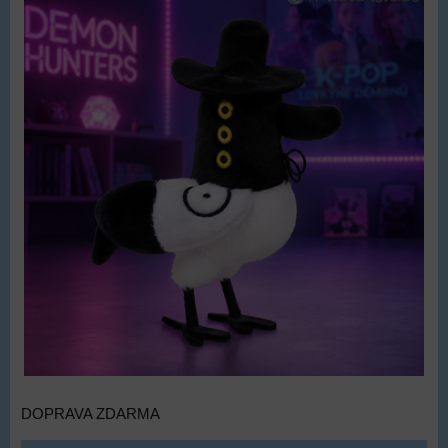
DOPRAVA ZDARMA