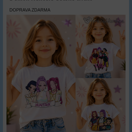
DOPRAVA ZDARMA