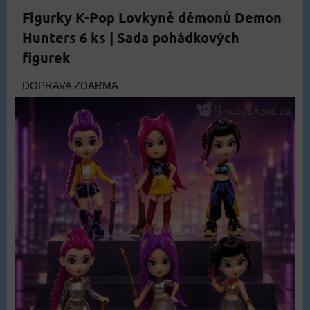
Figurky K-Pop Lovkyně démonů Demon
Hunters 6 ks | Sada pohádkových
figurek
DOPRAVA ZDARMA