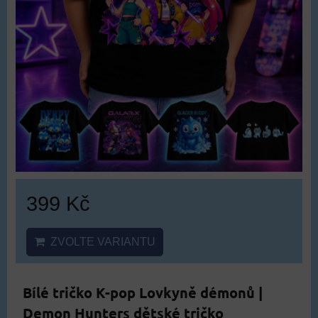
399 Kč
ZVOLTE VARIANTU
Bílé tričko K-pop Lovkyně démonů |
Demon Hunters dětské tričko