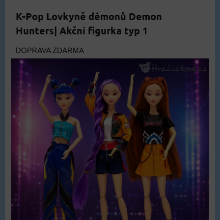
K-Pop Lovkyně démonů Demon
Hunters| Akční figurka typ 1
DOPRAVA ZDARMA