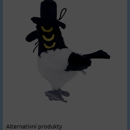
Alternativní produkty