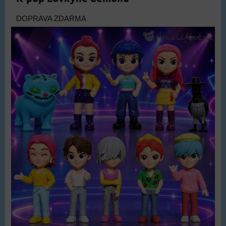
DOPRAVA ZDARMA