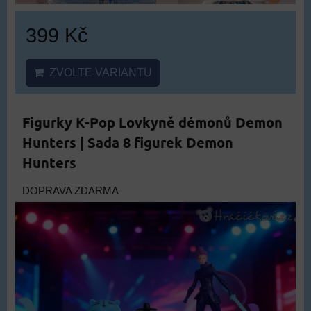
399 Kč
ZVOLTE VARIANTU
Figurky K-Pop Lovkyně démonů Demon
Hunters | Sada 8 figurek Demon
Hunters
DOPRAVA ZDARMA