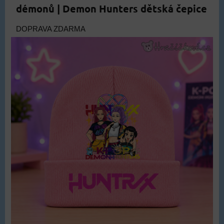
démonů | Demon Hunters dětská čepice
DOPRAVA ZDARMA