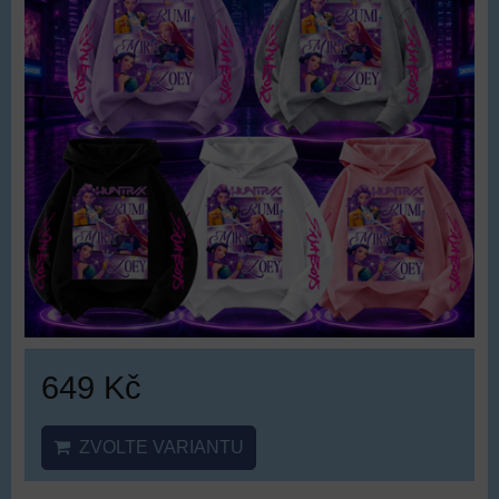
649 Kč
ZVOLTE VARIANTU