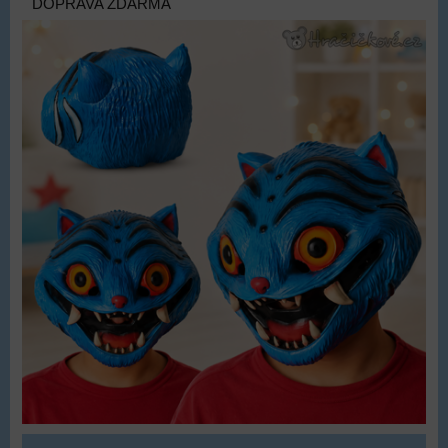
DOPRAVA ZDARMA