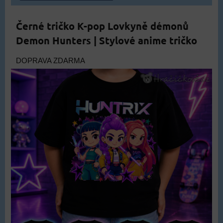
Černé tričko K-pop Lovkyně démonů
Demon Hunters | Stylové anime tričko
DOPRAVA ZDARMA