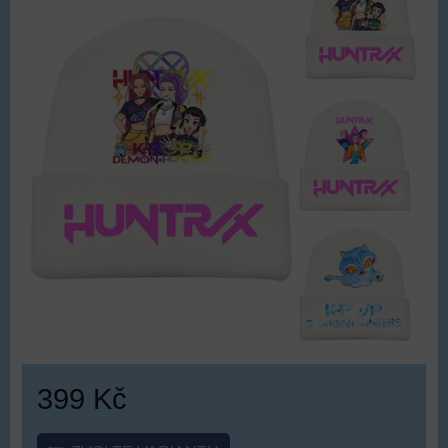
399 Kč