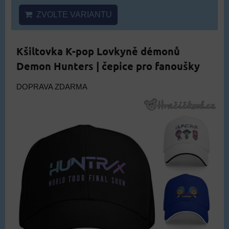
ZVOLTE VARIANTU
Kšiltovka K-pop Lovkyně démonů
Demon Hunters | čepice pro fanoušky
DOPRAVA ZDARMA