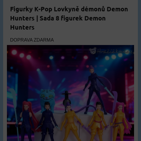
Figurky K-Pop Lovkyně démonů Demon
Hunters | Sada 8 figurek Demon
Hunters
DOPRAVA ZDARMA