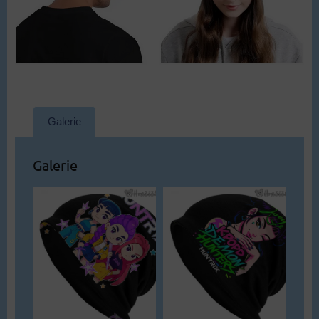
Galerie
Galerie