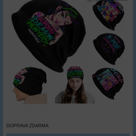
DOPRAVA ZDARMA