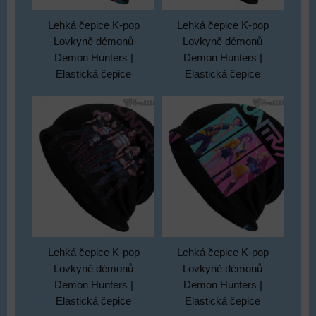
Lehká čepice K-pop
Lehká čepice K-pop
Lovkyně démonů
Lovkyně démonů
Demon Hunters |
Demon Hunters |
Elastická čepice
Elastická čepice
Lehká čepice K-pop
Lehká čepice K-pop
Lovkyně démonů
Lovkyně démonů
Demon Hunters |
Demon Hunters |
Elastická čepice
Elastická čepice