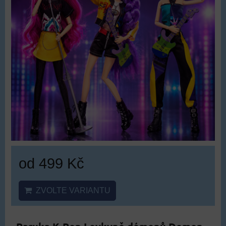
od 499 Kč
ZVOLTE VARIANTU