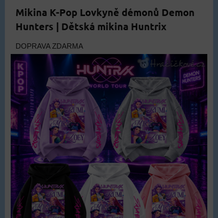
Mikina K-Pop Lovkyně démonů Demon
Hunters | Dětská mikina Huntrix
DOPRAVA ZDARMA