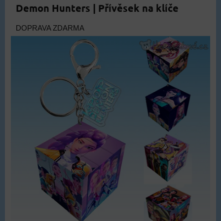
Demon Hunters | Přívěsek na klíče
DOPRAVA ZDARMA