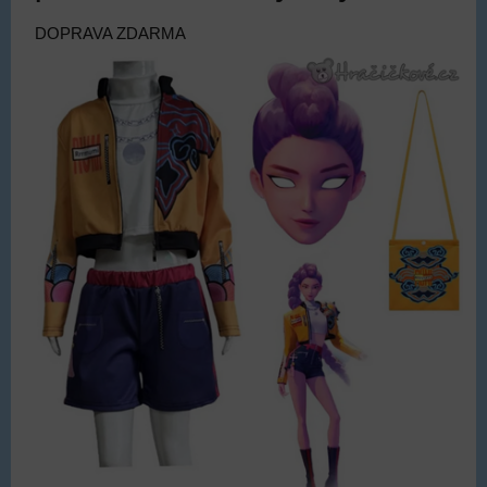
DOPRAVA ZDARMA