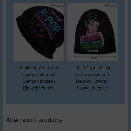
Lehká čepice K-pop
Lehká čepice K-pop
Lovkyně démonů
Lovkyně démonů
Demon Hunters |
Demon Hunters |
Elastická čepice
Elastická čepice
Alternativní produkty