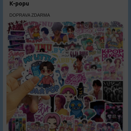
K-popu
DOPRAVA ZDARMA