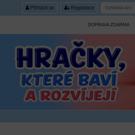
Přihlásit se
Registrace
DOPRAVA ZDARMA