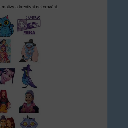
y motivy a kreativní dekorování.