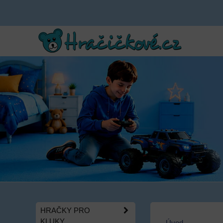
HRAČKY PRO
KLUKY