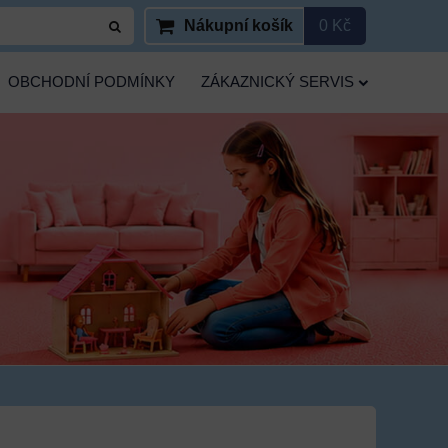
Nákupní košík
0 Kč
OBCHODNÍ PODMÍNKY
ZÁKAZNICKÝ SERVIS