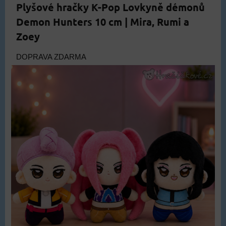
Plyšové hračky K-Pop Lovkyně démonů
Demon Hunters 10 cm | Mira, Rumi a
Zoey
DOPRAVA ZDARMA