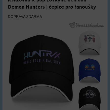
Demon Hunters | čepice pro fanoušky
DOPRAVA ZDARMA