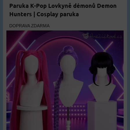
Paruka K-Pop Lovkyně démonů Demon
Hunters | Cosplay paruka
DOPRAVA ZDARMA