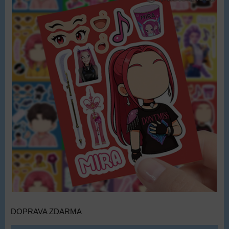
DOPRAVA ZDARMA