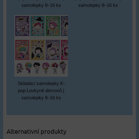
samolepky 8–16 ks
samolepky 8–16 ks
Skládací samolepky K-
pop Lovkyně démonů |
samolepky 8–16 ks
Alternativní produkty