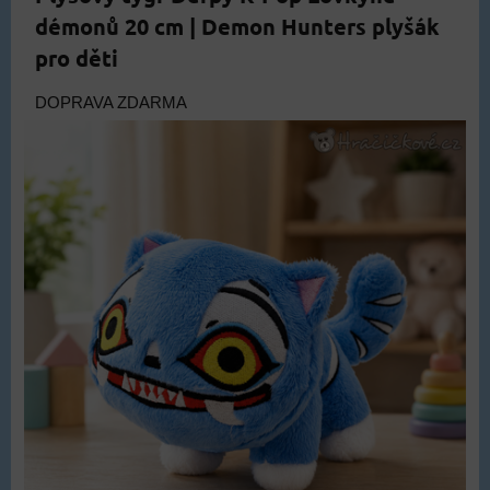
démonů 20 cm | Demon Hunters plyšák
pro děti
DOPRAVA ZDARMA