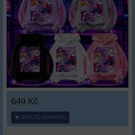
649 Kč
ZVOLTE VARIANTU