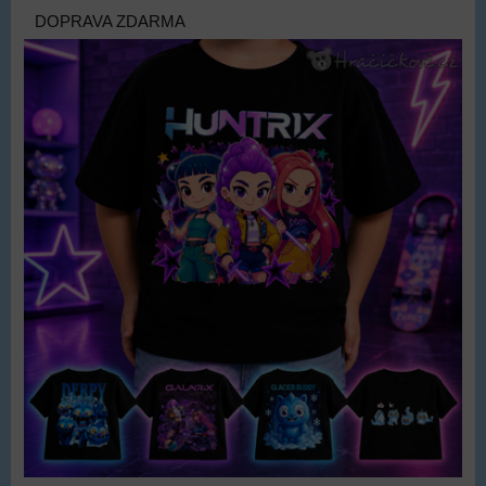
DOPRAVA ZDARMA