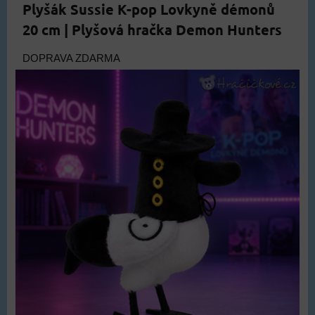
Plyšák Sussie K-pop Lovkyně démonů
20 cm | Plyšová hračka Demon Hunters
DOPRAVA ZDARMA