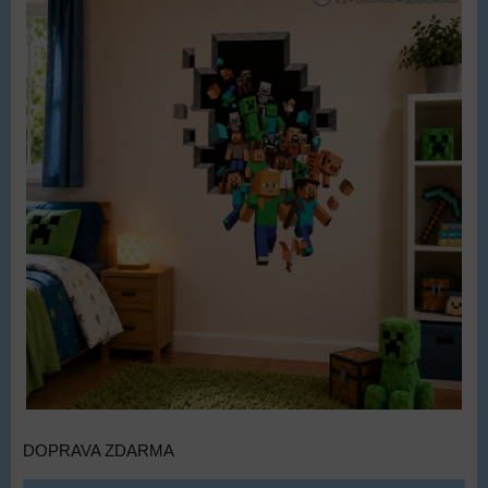
DOPRAVA ZDARMA