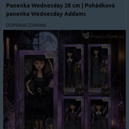
Panenka Wednesday 28 cm | Pohádková
panenka Wednesday Addams
DOPRAVA ZDARMA