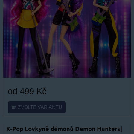
od 499 Kč
ZVOLTE VARIANTU
K-Pop Lovkyně démonů Demon Hunters|