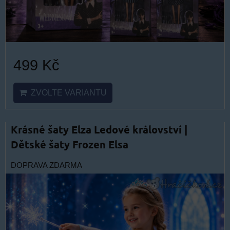
499 Kč
ZVOLTE VARIANTU
Krásné šaty Elza Ledové království |
Dětské šaty Frozen Elsa
DOPRAVA ZDARMA