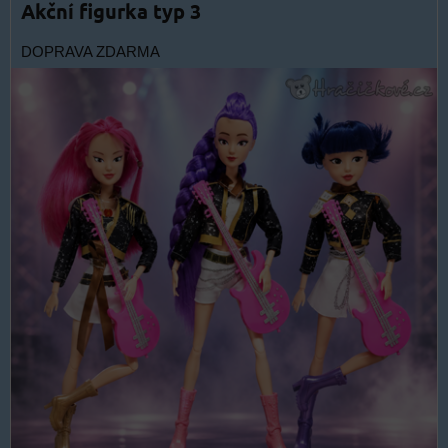
Akční figurka typ 3
DOPRAVA ZDARMA