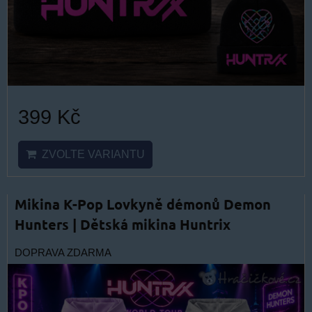
399 Kč
ZVOLTE VARIANTU
Mikina K-Pop Lovkyně démonů Demon
Hunters | Dětská mikina Huntrix
DOPRAVA ZDARMA