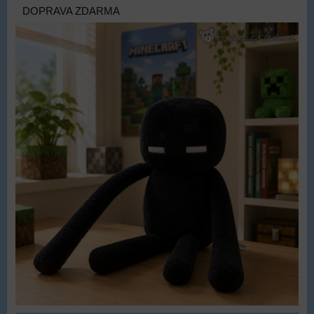
DOPRAVA ZDARMA