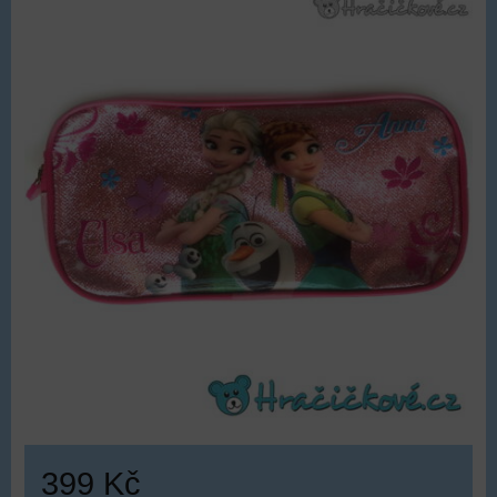
399 Kč