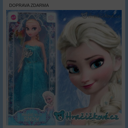
DOPRAVA ZDARMA