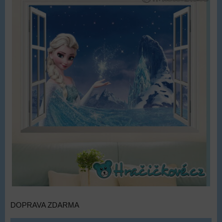
DOPRAVA ZDARMA