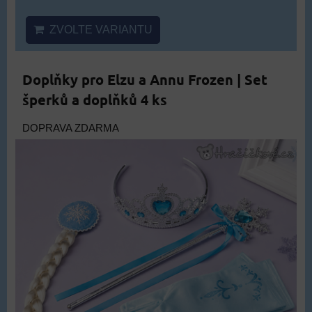
ZVOLTE VARIANTU
Doplňky pro Elzu a Annu Frozen | Set
šperků a doplňků 4 ks
DOPRAVA ZDARMA