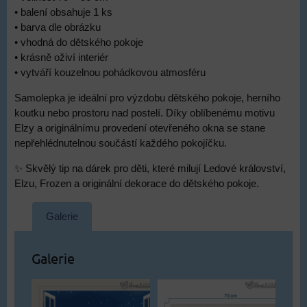
• balení obsahuje 1 ks
• barva dle obrázku
• vhodná do dětského pokoje
• krásně oživí interiér
• vytváří kouzelnou pohádkovou atmosféru
Samolepka je ideální pro výzdobu dětského pokoje, herního
koutku nebo prostoru nad postelí. Díky oblíbenému motivu
Elzy a originálnímu provedení otevřeného okna se stane
nepřehlédnutelnou součástí každého pokojíčku.
✨ Skvělý tip na dárek pro děti, které milují Ledové království,
Elzu, Frozen a originální dekorace do dětského pokoje.
Galerie
Galerie