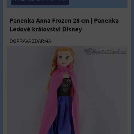
Panenka Anna Frozen 28 cm | Panenka
Ledové království Disney
DOPRAVA ZDARMA