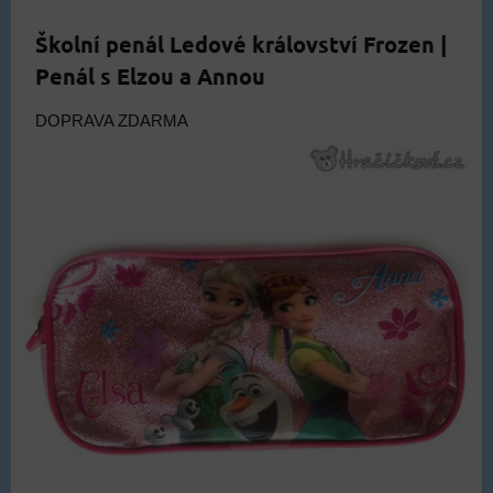
Školní penál Ledové království Frozen |
Penál s Elzou a Annou
DOPRAVA ZDARMA