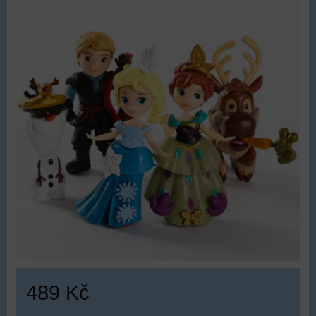
489 Kč