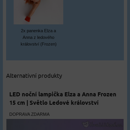
2x panenka Elza a
Anna z ledového
království (Frozen)
Alternativní produkty
LED noční lampička Elza a Anna Frozen
15 cm | Světlo Ledové království
DOPRAVA ZDARMA