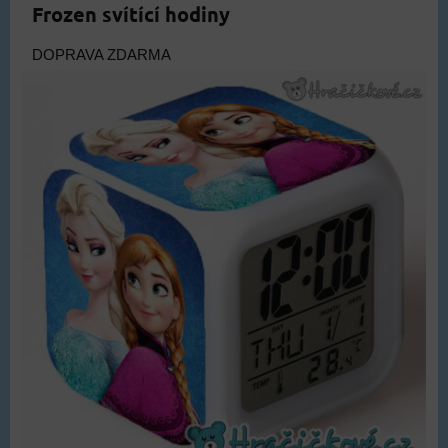
Frozen svítící hodiny
DOPRAVA ZDARMA