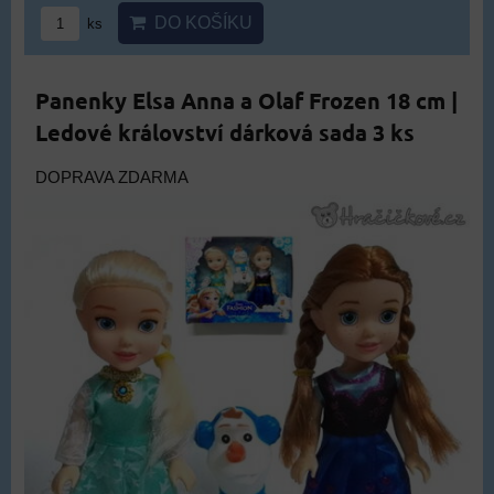
DO KOŠÍKU
ks
Panenky Elsa Anna a Olaf Frozen 18 cm |
Ledové království dárková sada 3 ks
DOPRAVA ZDARMA