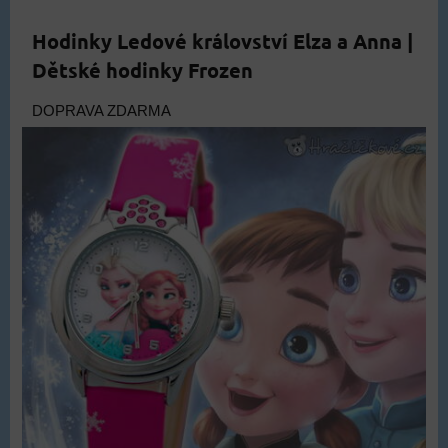
Hodinky Ledové království Elza a Anna |
Dětské hodinky Frozen
DOPRAVA ZDARMA