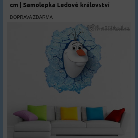
cm | Samolepka Ledové království
DOPRAVA ZDARMA