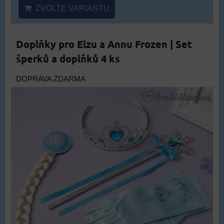
ZVOLTE VARIANTU
Doplňky pro Elzu a Annu Frozen | Set
šperků a doplňků 4 ks
DOPRAVA ZDARMA