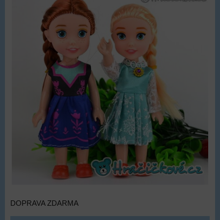
DOPRAVA ZDARMA